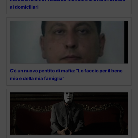
ai domiciliari
C’è un nuovo pentito di mafia: “Lo faccio per il bene
mio e della mia famiglia”