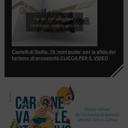
Fai clic per accettare i
cookie per questo servizio
Castelli di Sicilia: 19 ‘mini guide’ per la sfida del
turismo di prossimità CLICCA PER IL VIDEO