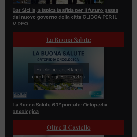
Bar Sicilia, a Ispica la sfida per il futuro passa
dal nuovo governo della città CLICCA PER IL
VIDEO
La Buona Salute
Fai clic per accettare i
cookie per questo servizio
La Buona Salute 63° puntata: Ortopedia
oncologica
Oltre il Castello