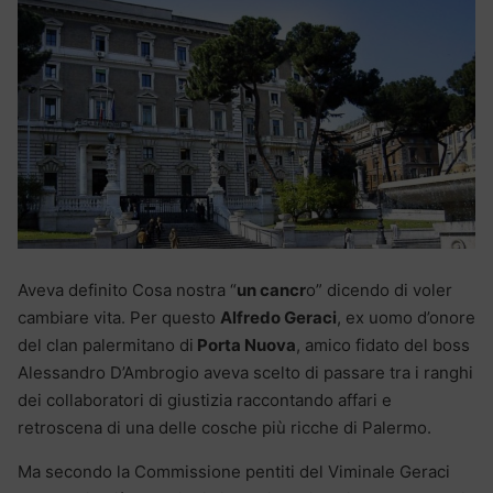
Aveva definito Cosa nostra “
un cancr
o” dicendo di voler
cambiare vita. Per questo
Alfredo Geraci
, ex uomo d’onore
del clan palermitano di
Porta Nuova
, amico fidato del boss
Alessandro D’Ambrogio aveva scelto di passare tra i ranghi
dei collaboratori di giustizia raccontando affari e
retroscena di una delle cosche più ricche di Palermo.
Ma secondo la Commissione pentiti del Viminale Geraci