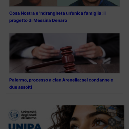
Cosa Nostra e ‘ndrangheta un’unica famiglia: il
progetto di Messina Denaro
Palermo, processo a clan Arenella: sei condanne e
due assolti