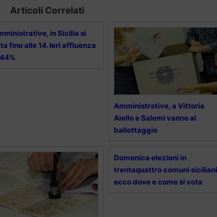
Articoli Correlati
ministrative, in Sicilia si
ta fino alle 14. Ieri affluenza
 44%
Amministrative, a Vittoria
Aiello e Salemi vanno al
ballottaggio
Domenica elezioni in
trentaquattro comuni siciliani
ecco dove e come si vota