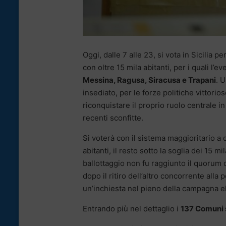
Oggi, dalle 7 alle 23, si vota in Sicilia 
con oltre 15 mila abitanti, per i quali l’
Messina, Ragusa, Siracusa e Trapani
. 
insediato, per le forze politiche vittori
riconquistare il proprio ruolo centrale in 
recenti sconfitte.
Si voterà con il sistema maggioritario a
abitanti, il resto sotto la soglia dei 15 
ballottaggio non fu raggiunto il quorum 
dopo il ritiro dell’altro concorrente alla 
un’inchiesta nel pieno della campagna el
Entrando più nel dettaglio i
137 Comuni s