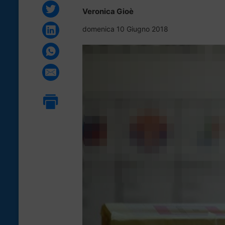
Veronica Gioè
domenica 10 Giugno 2018