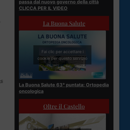
passa dal nuovo governo della città
CLICCA PER IL VIDEO
,
La Buona Salute
Fai clic per accettare i
cookie per questo servizio
di
La Buona Salute 63° puntata: Ortopedia
oncologica
Oltre il Castello