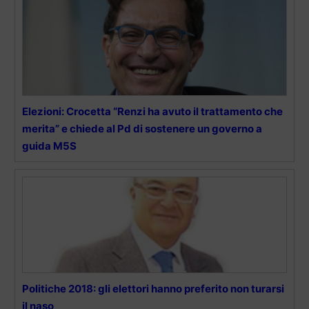
Elezioni: Crocetta “Renzi ha avuto il trattamento che
merita” e chiede al Pd di sostenere un governo a
guida M5S
Politiche 2018: gli elettori hanno preferito non turarsi
il naso