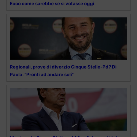
Ecco come sarebbe se si votasse oggi
Regionali, prove di divorzio Cinque Stelle-Pd? Di
Paola: “Pronti ad andare soli”