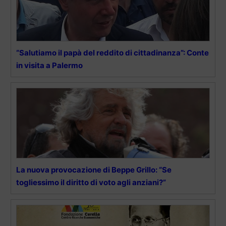
“Salutiamo il papà del reddito di cittadinanza”: Conte
in visita a Palermo
La nuova provocazione di Beppe Grillo: “Se
togliessimo il diritto di voto agli anziani?”