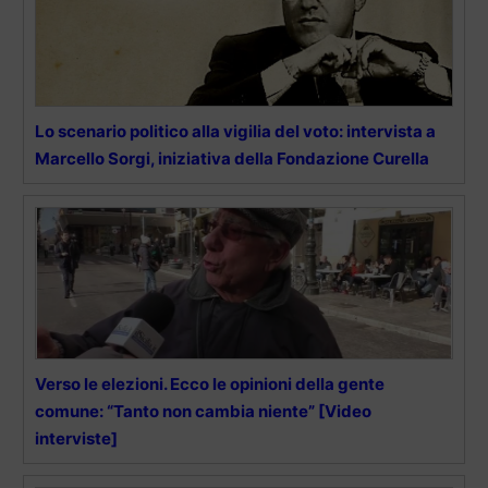
Lo scenario politico alla vigilia del voto: intervista a
Marcello Sorgi, iniziativa della Fondazione Curella
Verso le elezioni. Ecco le opinioni della gente
comune: “Tanto non cambia niente” [Video
interviste]