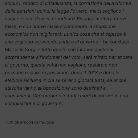
soldi? Il reddito di cittadinanza, la correzione della riforma
delle pensioni quindi la legge Fornero, ma ci vogliono i
soldi e i soldi dove si prendono? Bisogna mettere nuove
tasse, e con nuove tasse sicuramente la situazione
economica non migliorerà. L’unica cosa che si capisce è
che vogliono veramente andare al governo –
ha concluso
Marcello Sorgi
– tutto quello che faranno anche di
sorprendente all’indomani del voto, sarà mirato per andare
al governo, questa volta non vogliono restare e non
possono restare opposizione, dopo il 2013 e dopo le
elezioni siciliane in cui se l’erano giocata tutta, se anche
stavolta vanno all’opposizione sono destinati a
consumarsi. Cercheranno in tutti i modi di entrare in una
combinazione di governo
”.
Tutti gli articoli dell'autore