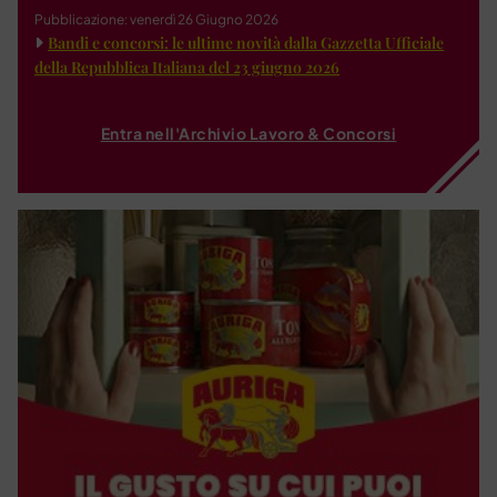
Pubblicazione: venerdì 26 Giugno 2026
Bandi e concorsi: le ultime novità dalla Gazzetta Ufficiale
della Repubblica Italiana del 23 giugno 2026
Entra nell'Archivio Lavoro & Concorsi