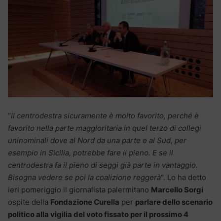
“
Il centrodestra sicuramente è molto favorito, perché è
favorito nella parte maggioritaria in quel terzo di collegi
uninominali dove al Nord da una parte e al Sud, per
esempio in Sicilia, potrebbe fare il pieno. E se il
centrodestra fa il pieno di seggi già parte in vantaggio.
Bisogna vedere se poi la coalizione reggerà
“. Lo ha detto
ieri pomeriggio il giornalista palermitano
Marcello Sorgi
ospite della
Fondazione Curella
per
parlare dello scenario
politico alla vigilia del voto fissato per il prossimo 4