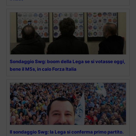
Sondaggio Swg: boom della Lega se si votasse oggi,
bene il M5s, in calo Forza Italia
Il sondaggio Swg: la Lega si conferma primo partito.