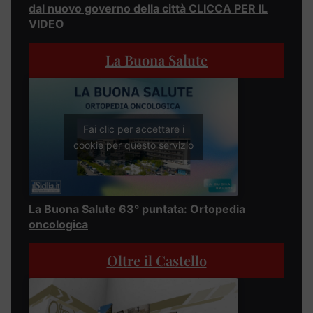
dal nuovo governo della città CLICCA PER IL
VIDEO
La Buona Salute
Fai clic per accettare i
cookie per questo servizio
La Buona Salute 63° puntata: Ortopedia
oncologica
Oltre il Castello