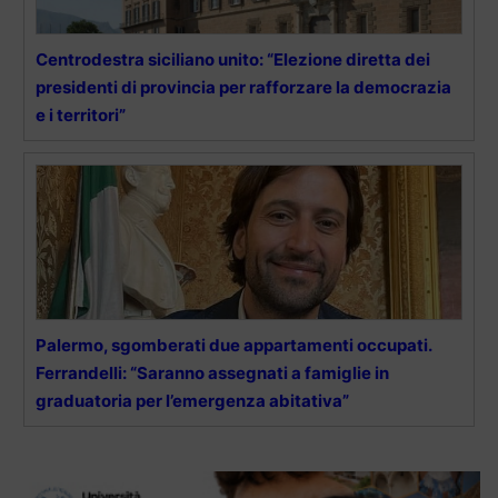
Centrodestra siciliano unito: “Elezione diretta dei
presidenti di provincia per rafforzare la democrazia
e i territori”
Palermo, sgomberati due appartamenti occupati.
Ferrandelli: “Saranno assegnati a famiglie in
graduatoria per l’emergenza abitativa”