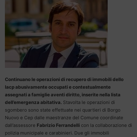
Continuano le operazioni di recupero di immobili dello
Iacp abusivamente occupati e contestualmente
assegnati a famiglie aventi diritto, inserite nella lista
dell’emergenza abitativa.
Stavolta le operazioni di
sgombero sono state effettuate nei quartieri di Borgo
Nuovo e Cep dalle maestranze del Comune coordinate
dall’assessore
Fabrizio Ferrandelli
con la collaborazione di
polizia municipale e carabinieri. Due gli immobili