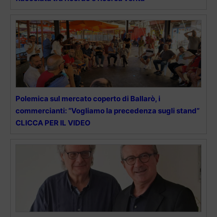
Polemica sul mercato coperto di Ballarò, i
commercianti: “Vogliamo la precedenza sugli stand”
CLICCA PER IL VIDEO