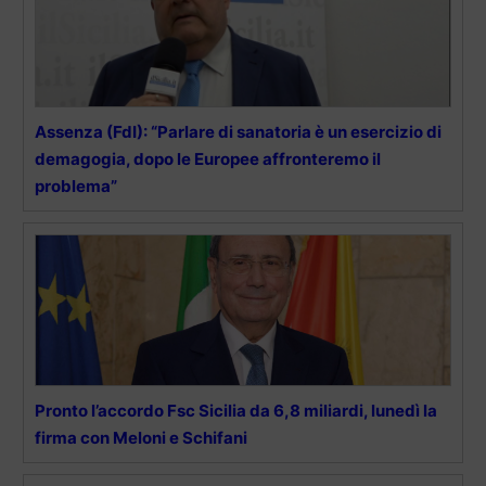
Assenza (FdI): “Parlare di sanatoria è un esercizio di
demagogia, dopo le Europee affronteremo il
problema”
Pronto l’accordo Fsc Sicilia da 6,8 miliardi, lunedì la
firma con Meloni e Schifani