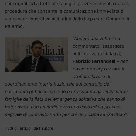
consegnati ad altrettante famiglie grazie anche alla nuova
procedura che consente la comunicazione immediata di
variazione anagrafica agli uffici dello Iacp e del Comune di
Palermo.
“Ancora una volta –
ha
commentato l’assessore
agli Interventi abitativi,
Fabrizio Ferrandelli
–
non
posso non apprezzare il
proficuo lavoro di
coordinamento interistituzionale sul controllo del
patrimonio pubblico. Questo è un’assoluta garanzia per le
famiglie della lista dell’emergenza abitativa che sanno di
poter avere con immediatezza una casa ed un preciso
segnale di contrasto netto per chi le occupa senza titolo”.
Tutti gli articoli dell'autore