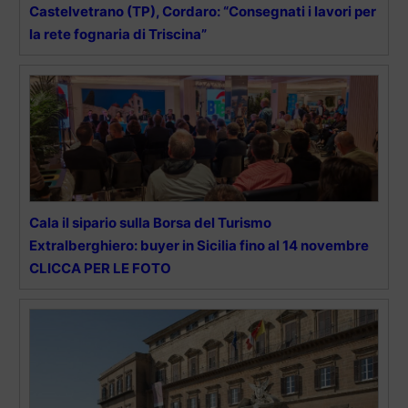
Castelvetrano (TP), Cordaro: “Consegnati i lavori per
la rete fognaria di Triscina”
Cala il sipario sulla Borsa del Turismo
Extralberghiero: buyer in Sicilia fino al 14 novembre
CLICCA PER LE FOTO