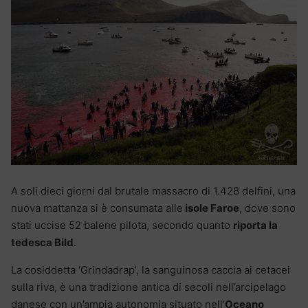
A soli dieci giorni dal brutale massacro di 1.428 delfini, una
nuova mattanza si è consumata alle
isole Faroe
, dove sono
stati uccise 52 balene pilota, secondo quanto
riporta la
tedesca Bild
.
La cosiddetta ‘Grindadrap’, la sanguinosa caccia ai cetacei
sulla riva, è una tradizione antica di secoli nell’arcipelago
danese con un’ampia autonomia situato nell’
Oceano