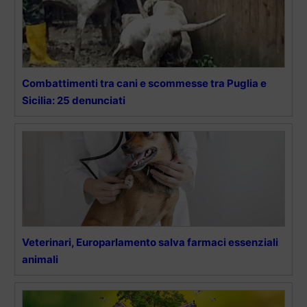
Combattimenti tra cani e scommesse tra Puglia e
Sicilia: 25 denunciati
Veterinari, Europarlamento salva farmaci essenziali
animali