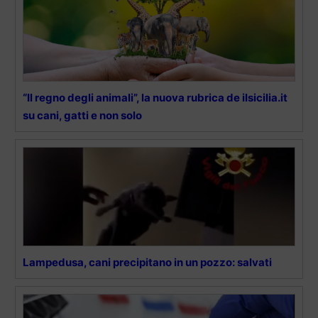
“Il regno degli animali”, la nuova rubrica de ilsicilia.it
su cani, gatti e non solo
Lampedusa, cani precipitano in un pozzo: salvati