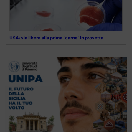
USA: via libera alla prima “carne” in provetta