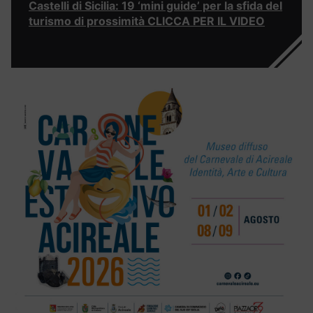
Castelli di Sicilia: 19 ‘mini guide’ per la sfida del
turismo di prossimità CLICCA PER IL VIDEO