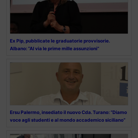
Ex Pip, pubblicate le graduatorie provvisorie.
Albano: “Al via le prime mille assunzioni”
Ersu Palermo, insediato il nuovo Cda. Turano: “Diamo
voce agli studenti e al mondo accademico siciliano”