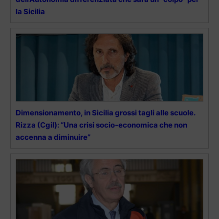
la Sicilia
Dimensionamento, in Sicilia grossi tagli alle scuole.
Rizza (Cgil): “Una crisi socio-economica che non
accenna a diminuire”