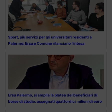
Sport, più servizi per gli universitari residenti a
Palermo: Ersu e Comune rilanciano l’intesa
Ersu Palermo, si amplia la platea dei beneficiari di
borse di studio: assegnati quattordici milioni di euro