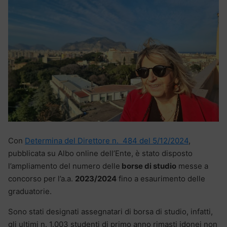
Con
Determina del Direttore n. 484 del 5/12/2024
,
pubblicata su Albo online dell’Ente, è stato disposto
l’ampliamento del numero delle
borse di studio
messe a
concorso per l’a.a.
2023/2024
fino a esaurimento delle
graduatorie.
Sono stati designati assegnatari di borsa di studio, infatti,
gli ultimi n. 1.003 studenti di primo anno rimasti idonei non