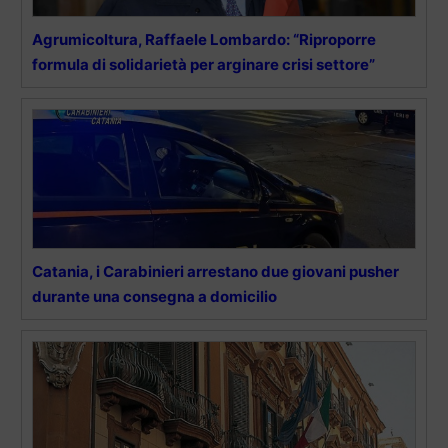
Agrumicoltura, Raffaele Lombardo: “Riproporre
formula di solidarietà per arginare crisi settore”
Catania, i Carabinieri arrestano due giovani pusher
durante una consegna a domicilio