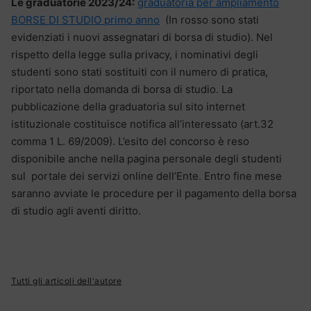
Le graduatorie 2023/24:
graduatoria per ampliamento
BORSE DI STUDIO primo anno
(In rosso sono stati
evidenziati i nuovi assegnatari di borsa di studio). Nel
rispetto della legge sulla privacy, i nominativi degli
studenti sono stati sostituiti con il numero di pratica,
riportato nella domanda di borsa di studio. La
pubblicazione della graduatoria sul sito internet
istituzionale costituisce notifica all’interessato (art.32
comma 1 L. 69/2009). L’esito del concorso è reso
disponibile anche nella pagina personale degli studenti
sul portale dei servizi online dell’Ente. Entro fine mese
saranno avviate le procedure per il pagamento della borsa
di studio agli aventi diritto.
Tutti gli articoli dell'autore