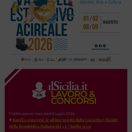
Pubblicazione: mercoledì 8 Luglio 2026
Bandi e concorsi: le ultime novità dalla Gazzetta Ufficiale
della Repubblica Italiana del 3 e 7 luglio 2026