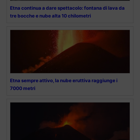
Etna continua a dare spettacolo: fontana di lava da
tre bocche e nube alta 10 chilometri
Etna sempre attivo, la nube eruttiva raggiunge i
7000 metri