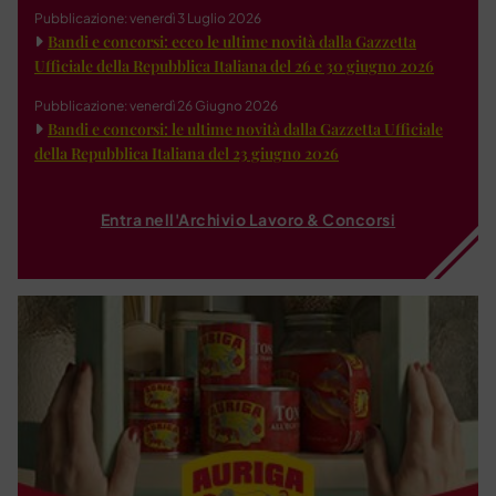
Pubblicazione: venerdì 3 Luglio 2026
Bandi e concorsi: ecco le ultime novità dalla Gazzetta
Ufficiale della Repubblica Italiana del 26 e 30 giugno 2026
Pubblicazione: venerdì 26 Giugno 2026
Bandi e concorsi: le ultime novità dalla Gazzetta Ufficiale
della Repubblica Italiana del 23 giugno 2026
Entra nell'Archivio Lavoro & Concorsi