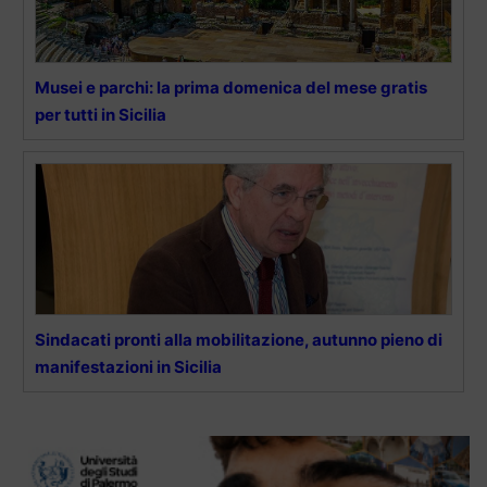
Musei e parchi: la prima domenica del mese gratis
per tutti in Sicilia
Sindacati pronti alla mobilitazione, autunno pieno di
manifestazioni in Sicilia