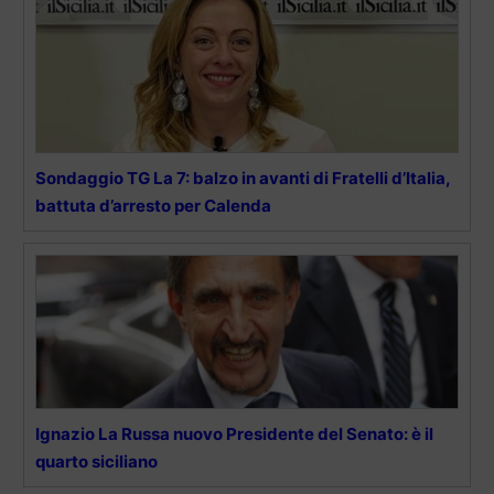
Sondaggio TG La 7: balzo in avanti di Fratelli d’Italia,
battuta d’arresto per Calenda
Ignazio La Russa nuovo Presidente del Senato: è il
quarto siciliano