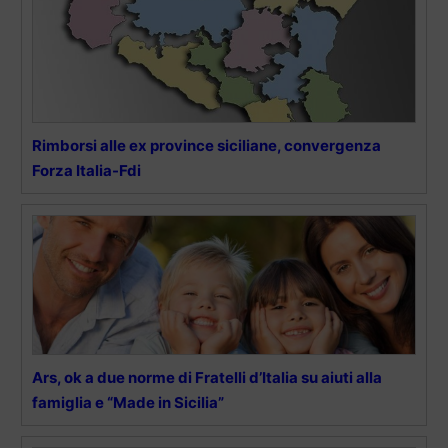
Rimborsi alle ex province siciliane, convergenza
Forza Italia-Fdi
Ars, ok a due norme di Fratelli d’Italia su aiuti alla
famiglia e “Made in Sicilia”