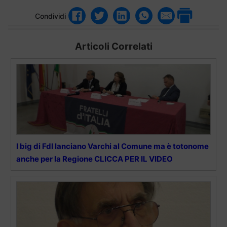
Condividi
Articoli Correlati
I big di FdI lanciano Varchi al Comune ma è totonome
anche per la Regione CLICCA PER IL VIDEO