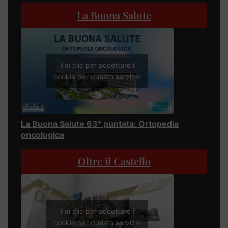
La Buona Salute
Fai clic per accettare i
cookie per questo servizio
La Buona Salute 63° puntata: Ortopedia
oncologica
Oltre il Castello
Fai clic per accettare i
cookie per questo servizio