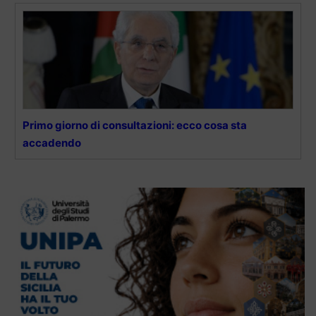
Primo giorno di consultazioni: ecco cosa sta
accadendo