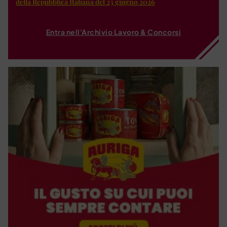
della Repubblica Italiana del 23 giugno 2026
Entra nell'Archivio Lavoro & Concorsi