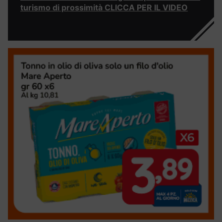
turismo di prossimità CLICCA PER IL VIDEO