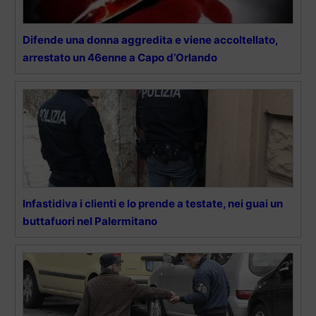
Difende una donna aggredita e viene accoltellato,
arrestato un 46enne a Capo d’Orlando
Infastidiva i clienti e lo prende a testate, nei guai un
buttafuori nel Palermitano