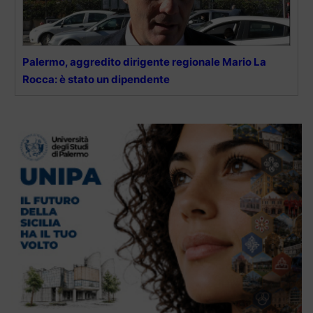
Palermo, aggredito dirigente regionale Mario La
Rocca: è stato un dipendente