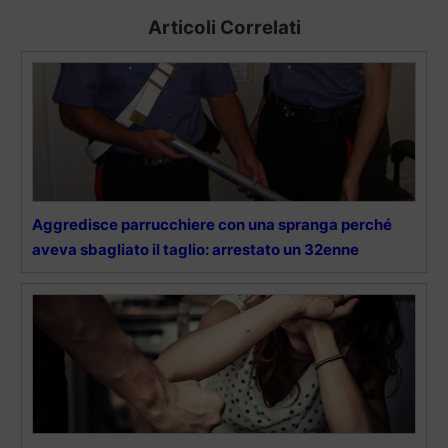
Articoli Correlati
Aggredisce parrucchiere con una spranga perché
aveva sbagliato il taglio: arrestato un 32enne