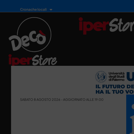
Cronache locali
SABATO 8 AGOSTO 2026 - AGGIORNATO ALLE 19:00