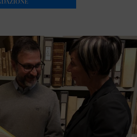
ONDAZIONE