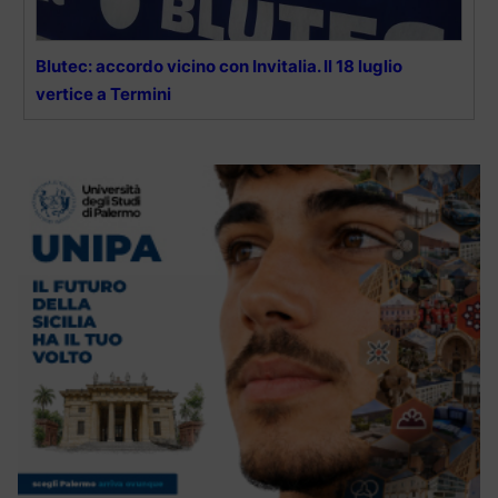
Blutec: accordo vicino con Invitalia. Il 18 luglio
vertice a Termini