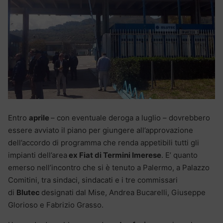
Entro
aprile
– con eventuale deroga a luglio – dovrebbero
essere avviato il piano per giungere all’approvazione
dell’accordo di programma che renda appetibili tutti gli
impianti dell’area
ex Fiat di Termini Imerese
. E’ quanto
emerso nell’incontro che si è tenuto a Palermo, a Palazzo
Comitini, tra sindaci, sindacati e i tre commissari
di
Blutec
designati dal Mise, Andrea Bucarelli, Giuseppe
Glorioso e Fabrizio Grasso.