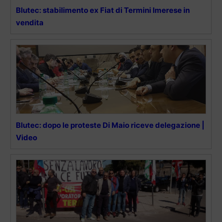
Blutec: stabilimento ex Fiat di Termini Imerese in
vendita
Blutec: dopo le proteste Di Maio riceve delegazione |
Video