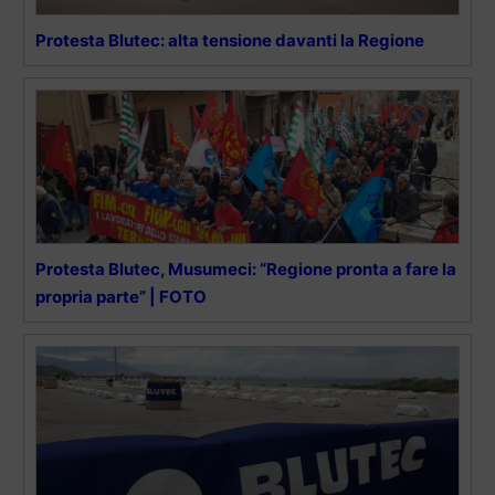
Protesta Blutec: alta tensione davanti la Regione
Protesta Blutec, Musumeci: “Regione pronta a fare la
propria parte” | FOTO