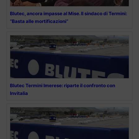
Blutec, ancora impasse al Mise. Il sindaco di Termini:
“Basta alle mortificazioni”
Blutec Termini Imerese: riparte il confronto con
Invitalia