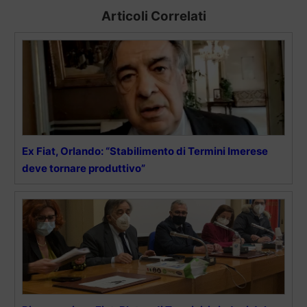
Articoli Correlati
Ex Fiat, Orlando: “Stabilimento di Termini Imerese
deve tornare produttivo”