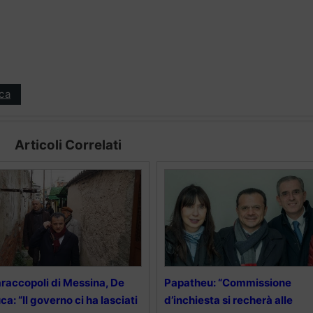
ica
Articoli Correlati
raccopoli di Messina, De
Papatheu: “Commissione
ca: “Il governo ci ha lasciati
d’inchiesta si recherà alle