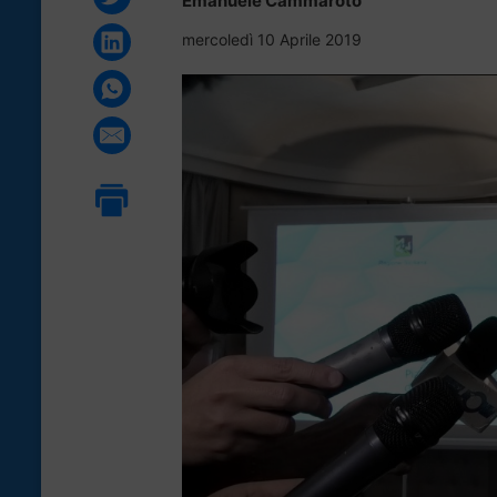
Emanuele Cammaroto
mercoledì 10 Aprile 2019