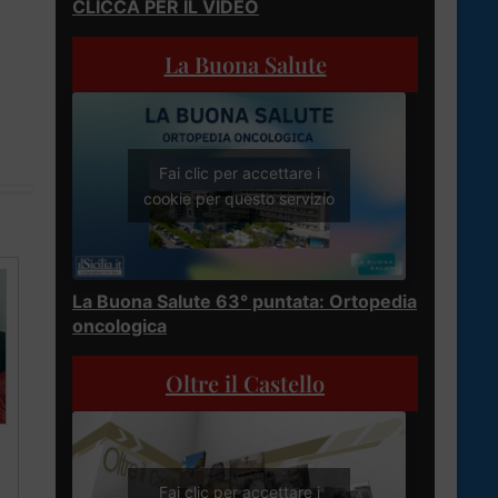
CLICCA PER IL VIDEO
La Buona Salute
Fai clic per accettare i
cookie per questo servizio
La Buona Salute 63° puntata: Ortopedia
oncologica
Oltre il Castello
Fai clic per accettare i