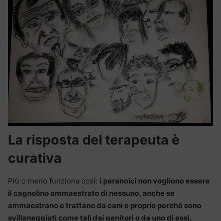
La risposta del terapeuta è
curativa
Più o meno funziona così:
i paranoici non vogliono essere
il cagnolino ammaestrato di nessuno, anche se
ammaestrano e trattano da cani e proprio perché sono
svillaneggiati come tali dai genitori o da uno di essi.