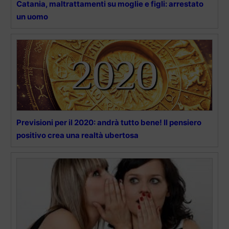
Catania, maltrattamenti su moglie e figli: arrestato
un uomo
Previsioni per il 2020: andrà tutto bene! Il pensiero
positivo crea una realtà ubertosa