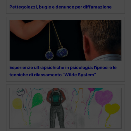
Pettegolezzi, bugie e denunce per diffamazione
Esperienze ultrapsichiche in psicologia: l’ipnosi e le
tecniche di rilassamento “Wilde System”