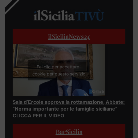
ilSiciliaNews
24
Fai clic per accettare i
cookie per questo servizio
Sala d’Ercole approva la rottamazione, Abbate:
“Norma importante per le famiglie siciliane”
CLICCA PER IL VIDEO
BarSicilia