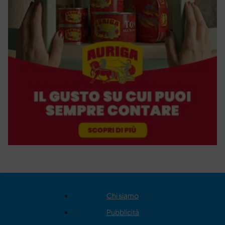
Chi siamo
Pubblicità