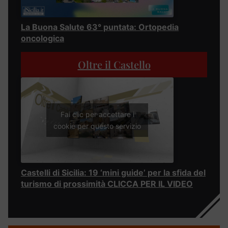
La Buona Salute 63° puntata: Ortopedia
oncologica
Oltre il Castello
Fai clic per accettare i
cookie per questo servizio
Castelli di Sicilia: 19 ‘mini guide’ per la sfida del
turismo di prossimità CLICCA PER IL VIDEO