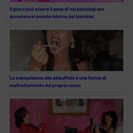
Il gioco può essere il pass di noi psicologi per
accedere al mondo interno dei bambini
La compulsione alle abbuffate è una forma di
maltrattamento sul proprio corpo