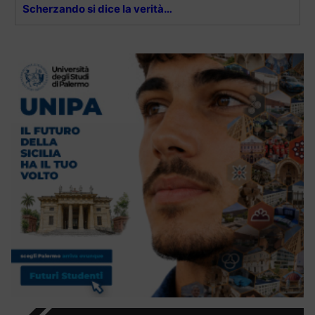
Scherzando si dice la verità…