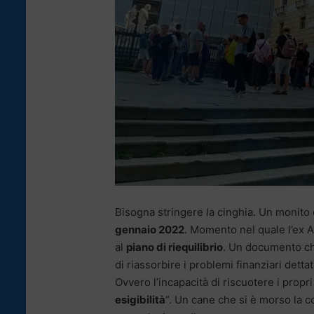
Bisogna stringere la cinghia. Un monito
gennaio 2022
. Momento nel quale l’ex 
al
piano di riequilibrio
. Un documento che 
di riassorbire i problemi finanziari dettat
Ovvero l’incapacità di riscuotere i propri
esigibilità
“. Un cane che si è morso la 