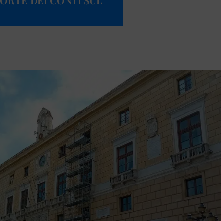
ORTE DEI CONTI SUL