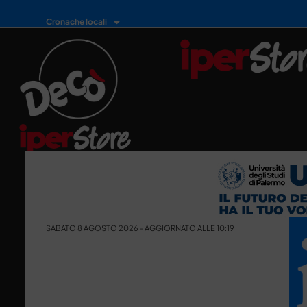
Cronache locali
SABATO 8 AGOSTO 2026 - AGGIORNATO ALLE 10:19