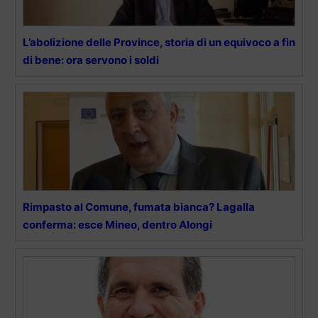
L’abolizione delle Province, storia di un equivoco a fin
di bene: ora servono i soldi
Rimpasto al Comune, fumata bianca? Lagalla
conferma: esce Mineo, dentro Alongi