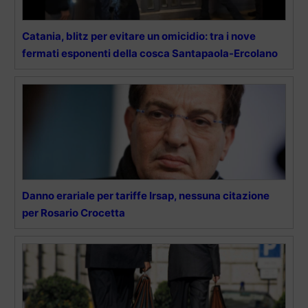
Catania, blitz per evitare un omicidio: tra i nove
fermati esponenti della cosca Santapaola-Ercolano
Danno erariale per tariffe Irsap, nessuna citazione
per Rosario Crocetta