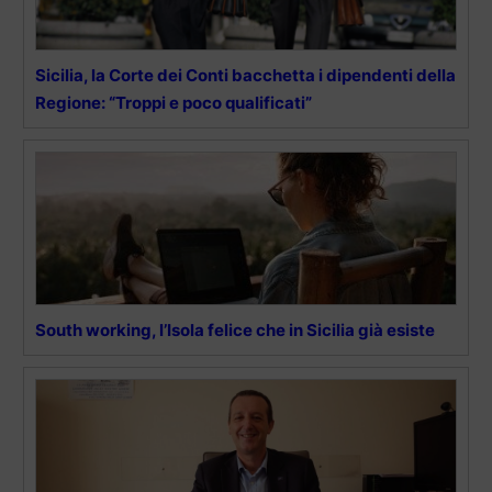
Sicilia, la Corte dei Conti bacchetta i dipendenti della
Regione: “Troppi e poco qualificati”
South working, l’Isola felice che in Sicilia già esiste