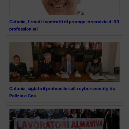
Catania, firmati i contratti di proroga in servizio di 90
professionisti
Catania, siglato il protocollo sulla cybersecurity tra
Polizia e Cna