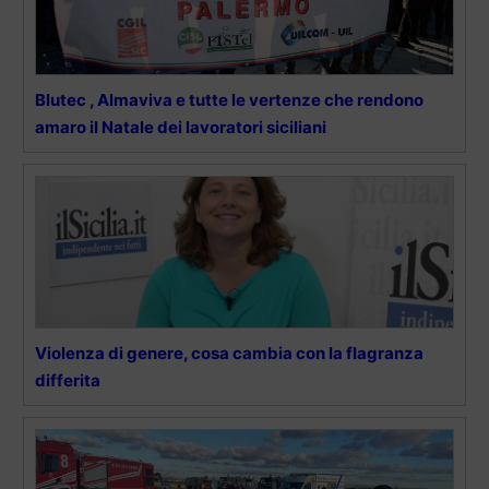
Blutec , Almaviva e tutte le vertenze che rendono
amaro il Natale dei lavoratori siciliani
Violenza di genere, cosa cambia con la flagranza
differita