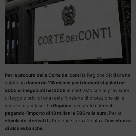
Per la procura della Corte dei conti
la Regione Siciliana ha
subito un
danno da 116 milioni
per i derivati stipulati nel
2005 e rinegoziati nel 2006
in contrasto con le previsioni
di legge e privi di una reale funzione di protezione dalle
variazioni dei tassi. La
Regione
ha estinto i derivati
pagando l’importo di 13 milioni e 586 mila euro.
Per la
stipula dei derivati
la Regione si era affidata all’
assistenza
di alcune banche.