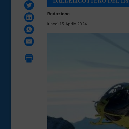
DALL’ELICOTTERO DEL 118
Redazione
lunedì 15 Aprile 2024