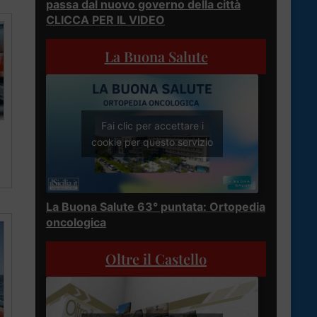
passa dal nuovo governo della città
CLICCA PER IL VIDEO
La Buona Salute
Fai clic per accettare i
cookie per questo servizio
La Buona Salute 63° puntata: Ortopedia
oncologica
Oltre il Castello