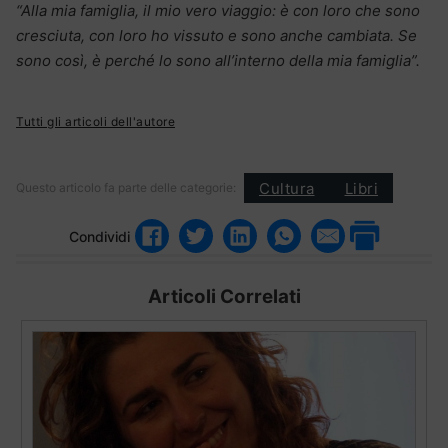
“Alla mia famiglia, il mio vero viaggio: è con loro che sono
cresciuta, con loro ho vissuto e sono anche cambiata. Se
sono così, è perché lo sono all’interno della mia famiglia”.
Tutti gli articoli dell'autore
Cultura
Libri
Questo articolo fa parte delle categorie:
Condividi
Articoli Correlati