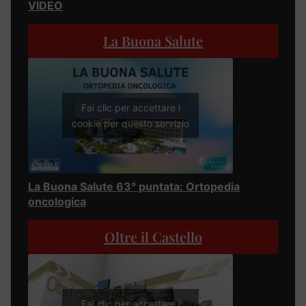
VIDEO
La Buona Salute
Fai clic per accettare i
cookie per questo servizio
La Buona Salute 63° puntata: Ortopedia
oncologica
Oltre il Castello
Fai clic per accettare i