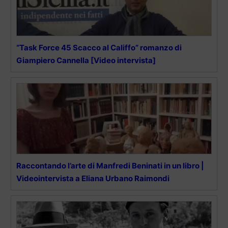
“Task Force 45 Scacco al Califfo” romanzo di
Giampiero Cannella [Video intervista]
Raccontando l’arte di Manfredi Beninati in un libro |
Videointervista a Eliana Urbano Raimondi