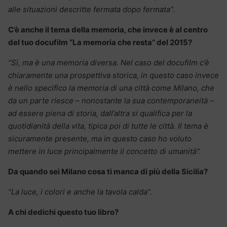
alle situazioni descritte fermata dopo fermata”.
C’è anche il tema della memoria, che invece è al centro
del tuo docufilm “La memoria che resta” del 2015?
“Sì, ma è una memoria diversa. Nel caso del docufilm c’è
chiaramente una prospettiva storica, in questo caso invece
è nello specifico la memoria di una città come Milano, che
da un parte riesce – nonostante la sua contemporaneità –
ad essere piena di storia, dall’altra si qualifica per la
quotidianità della vita, tipica poi di tutte le città. Il tema è
sicuramente presente, ma in questo caso ho voluto
mettere in luce principalmente il concetto di umanità”.
Da quando sei Milano cosa ti manca di più della Sicilia?
“La luce, i colori e anche la tavola calda”.
A chi dedichi questo tuo libro?