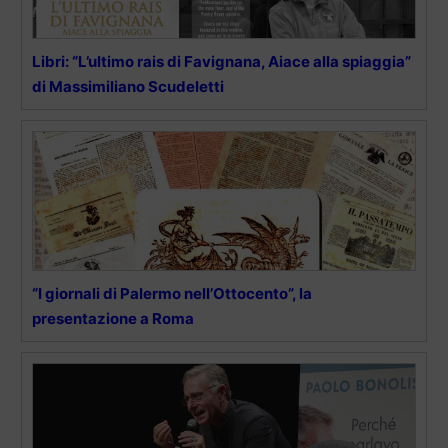
Libri: “L’ultimo rais di Favignana, Aiace alla spiaggia”
di Massimiliano Scudeletti
“I giornali di Palermo nell’Ottocento”, la
presentazione a Roma