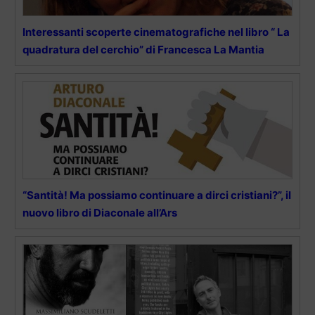
Interessanti scoperte cinematografiche nel libro “ La
quadratura del cerchio” di Francesca La Mantia
“Santità! Ma possiamo continuare a dirci cristiani?”, il
nuovo libro di Diaconale all’Ars