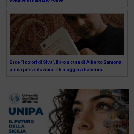
volume di Fabrizio Fonte
Esce “I colori di Śiva”, libro a cura di Alberto Samonà,
prima presentazione il 5 maggio a Palermo