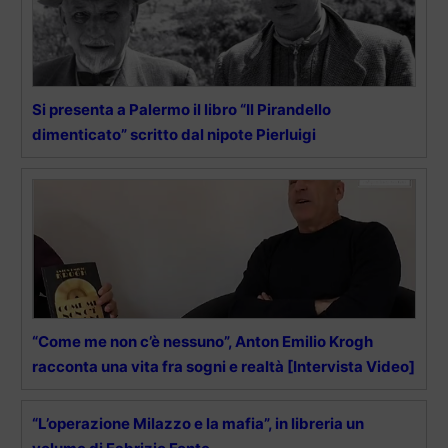
Si presenta a Palermo il libro “Il Pirandello
dimenticato” scritto dal nipote Pierluigi
“Come me non c’è nessuno”, Anton Emilio Krogh
racconta una vita fra sogni e realtà [Intervista Video]
“L’operazione Milazzo e la mafia”, in libreria un