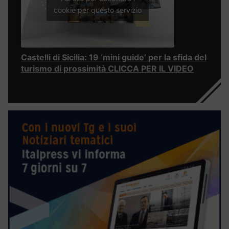
cookie per questo servizio
Castelli di Sicilia: 19 ‘mini guide’ per la sfida del
turismo di prossimità CLICCA PER IL VIDEO