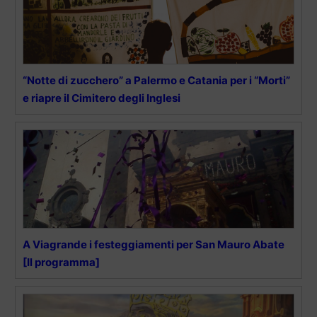
“Notte di zucchero” a Palermo e Catania per i “Morti”
e riapre il Cimitero degli Inglesi
A Viagrande i festeggiamenti per San Mauro Abate
[Il programma]