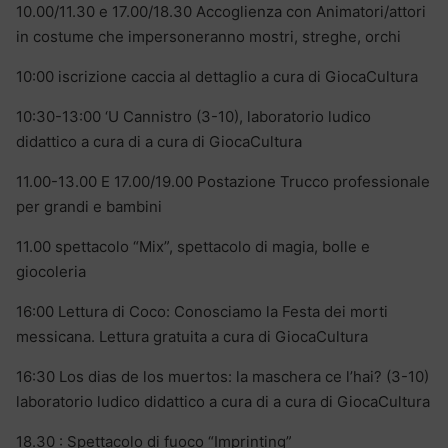
10.00/11.30 e 17.00/18.30 Accoglienza con Animatori/attori
in costume che impersoneranno mostri, streghe, orchi
10:00 iscrizione caccia al dettaglio a cura di GiocaCultura
10:30-13:00 ‘U Cannistro (3-10), laboratorio ludico
didattico a cura di a cura di GiocaCultura
11.00-13.00 E 17.00/19.00 Postazione Trucco professionale
per grandi e bambini
11.00 spettacolo “Mix”, spettacolo di magia, bolle e
giocoleria
16:00 Lettura di Coco: Conosciamo la Festa dei morti
messicana. Lettura gratuita a cura di GiocaCultura
16:30 Los dias de los muertos: la maschera ce l’hai? (3-10)
laboratorio ludico didattico a cura di a cura di GiocaCultura
18.30 : Spettacolo di fuoco “Imprinting”