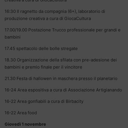
16:30 Il ragnetto da compagnia (6+), laboratorio di
produzione creativa a cura di GiocaCultura
17.00/19.00 Postazione Trucco professionale per grandi e
bambini
17.45 spettacolo delle bolle stregate
18.30 Organizzazione della sfilata con pre-adesione dei
bambini e premio finale per il vincitore
21.30 Festa di hallowen in maschera presso il planetario
16-24 Area espositiva a cura di Associazione Artigianando
16-22 Area gonfiabili a cura di Birbacity
16-22 Area food
Giovedì 1 novembre