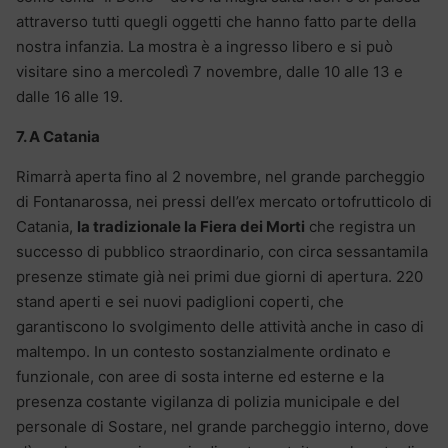
attraverso tutti quegli oggetti che hanno fatto parte della
nostra infanzia. La mostra è a ingresso libero e si può
visitare sino a mercoledì 7 novembre, dalle 10 alle 13 e
dalle 16 alle 19.
7. A Catania
Rimarrà aperta fino al 2 novembre, nel grande parcheggio
di Fontanarossa, nei pressi dell’ex mercato ortofrutticolo di
Catania,
la tradizionale la Fiera dei Morti
che registra un
successo di pubblico straordinario, con circa sessantamila
presenze stimate già nei primi due giorni di apertura. 220
stand aperti e sei nuovi padiglioni coperti, che
garantiscono lo svolgimento delle attività anche in caso di
maltempo. In un contesto sostanzialmente ordinato e
funzionale, con aree di sosta interne ed esterne e la
presenza costante vigilanza di polizia municipale e del
personale di Sostare, nel grande parcheggio interno, dove