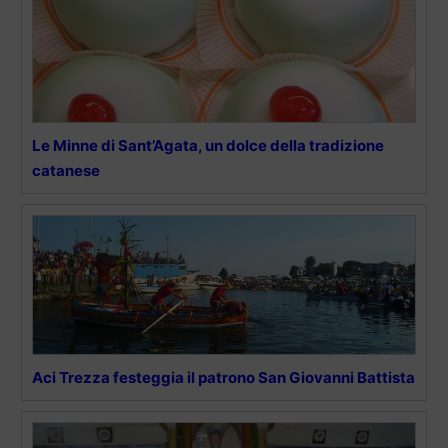
Le Minne di Sant’Agata, un dolce della tradizione
catanese
Aci Trezza festeggia il patrono San Giovanni Battista