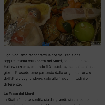
Oggi vogliamo raccontarvi la nostra Tradizione,
rappresentata dalla
Festa dei Morti
, accostandola ad
Halloween
che, cadendo il 31 ottobre, la anticipa di due
giorni. Procederemo partendo dalle origini dell’una e
dell’altra e cogliendone, solo alla fine, similitudini e
differenze.
La Festa dei Morti
In Sicilia è molto sentita sia dai grandi, sia dai bambini che,