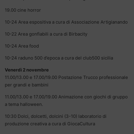
19.00 cine horror
10-24 Area espositiva a cura di Associazione Artigianando
10-22 Area gonfiabili a cura di Birbacity
10-24 Area food
10-24 raduno 500 d’epoca a cura del club500 sicilia
Venerdì 2 novembre
11.00/13.00 e 17.00/19.00 Postazione Trucco professionale
per grandi e bambini
11.00/13.00 e 17.00/19.00 Animazione con giochi di gruppo
a tema halloween.
10:30 Dolci, dolcetti, dolcini (3-10) laboratorio di
produzione creativa a cura di GiocaCultura