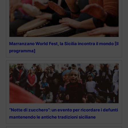
Marranzano World Fest, la Sicilia incontra il mondo [Il
programma]
“Notte di zucchero”: un evento per ricordare i defunti
mantenendo le antiche tradizioni siciliane