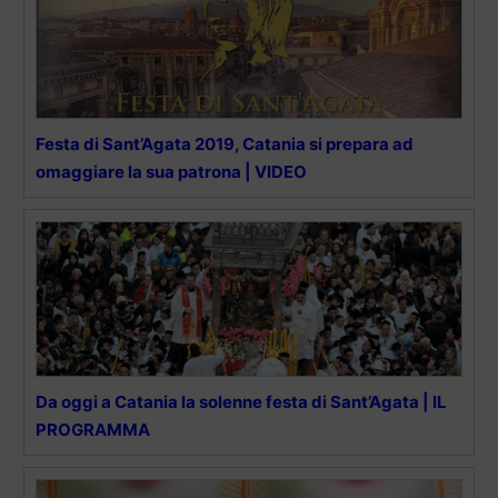
Festa di Sant’Agata 2019, Catania si prepara ad
omaggiare la sua patrona | VIDEO
Da oggi a Catania la solenne festa di Sant’Agata | IL
PROGRAMMA