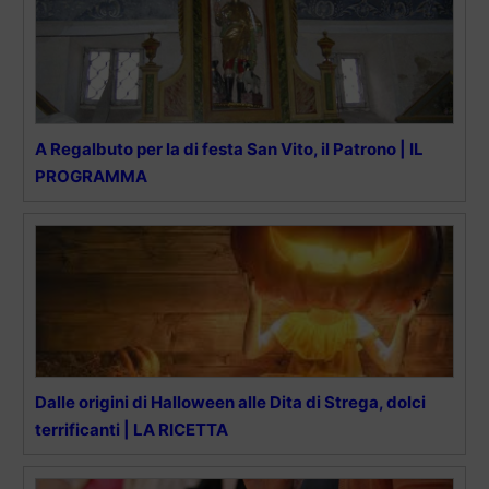
A Regalbuto per la di festa San Vito, il Patrono | IL
PROGRAMMA
Dalle origini di Halloween alle Dita di Strega, dolci
terrificanti | LA RICETTA