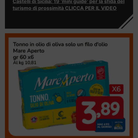
Castelli di Sicilia: 19 ‘mini guide’ per la sfida del
turismo di prossimità CLICCA PER IL VIDEO