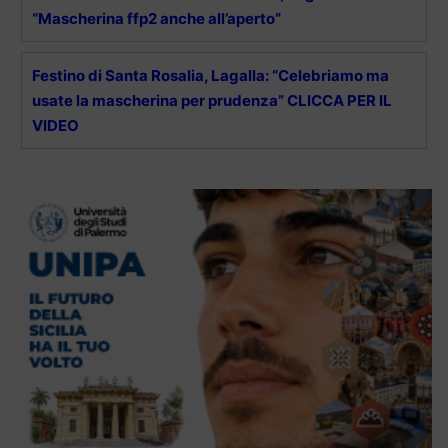
“Mascherina ffp2 anche all’aperto”
Festino di Santa Rosalia, Lagalla: “Celebriamo ma
usate la mascherina per prudenza” CLICCA PER IL
VIDEO