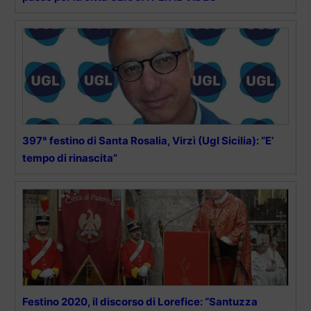
397° festino di Santa Rosalia, Virzì (Ugl Sicilia): “E’
tempo di rinascita”
Festino 2020, il discorso di Lorefice: “Santuzza