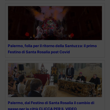
Palermo, folla per il ritorno della Santuzza: il primo
Festino di Santa Rosalia post Covid
Palermo, dal Festino di Santa Rosalia il cambio di
passo per la città CLICCA PER IL VIDEO