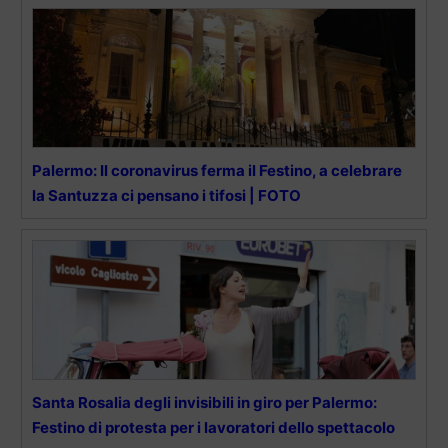
Palermo: Il coronavirus ferma il Festino, a celebrare
la Santuzza ci pensano i tifosi | FOTO
Santa Rosalia degli invisibili in giro per Palermo:
Festino di protesta per i lavoratori dello spettacolo