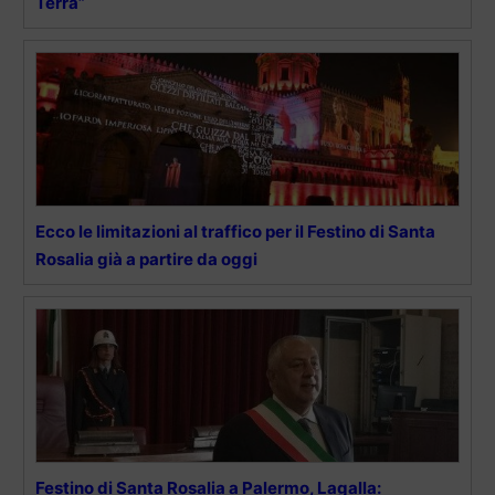
Terra”
Ecco le limitazioni al traffico per il Festino di Santa
Rosalia già a partire da oggi
Festino di Santa Rosalia a Palermo, Lagalla: