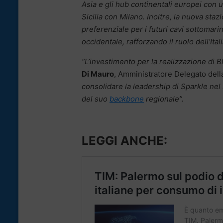
Asia e gli hub continentali europei con u
Sicilia con Milano. Inoltre, la nuova sta
preferenziale per i futuri cavi sottomari
occidentale, rafforzando il ruolo dell’Ita
“L’investimento per la realizzazione di 
Di Mauro
, Amministratore Delegato dell
consolidare la leadership di Sparkle nel
del suo
backbone
regionale”.
LEGGI ANCHE: