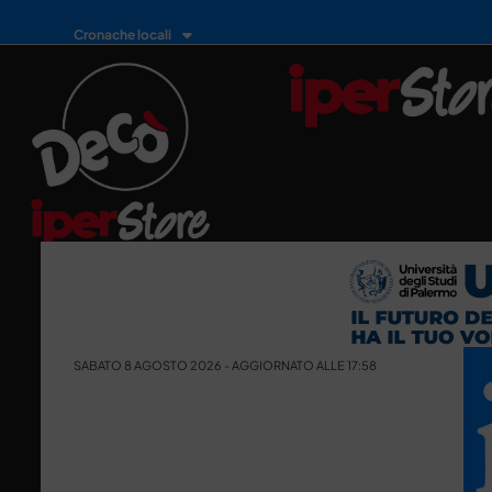
Cronache locali
SABATO 8 AGOSTO 2026 - AGGIORNATO ALLE 17:58