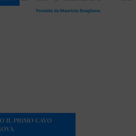
Fondato da Maurizio Scaglione
O IL PRIMO CAVO
NOVA