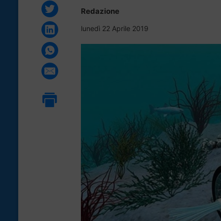
Redazione
lunedì 22 Aprile 2019