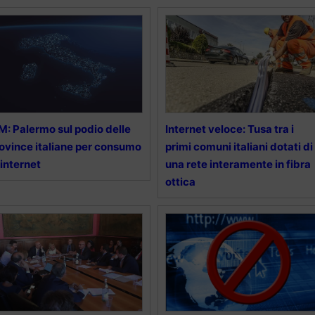
M: Palermo sul podio delle
Internet veloce: Tusa tra i
ovince italiane per consumo
primi comuni italiani dotati di
 internet
una rete interamente in fibra
ottica