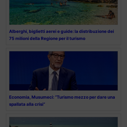
Alberghi, biglietti aerei e guide: la distribuzione dei
75 milioni della Regione per il turismo
Economia, Musumeci: “Turismo mezzo per dare una
spallata alla crisi”