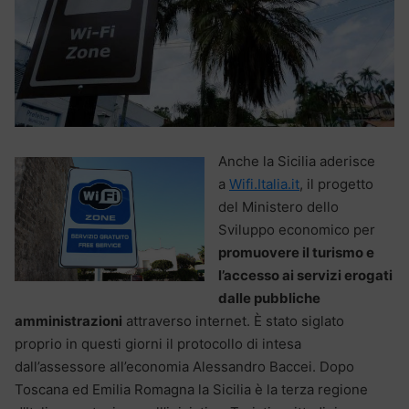
Anche la Sicilia aderisce
a
Wifi.Italia.it
, il progetto
del Ministero dello
Sviluppo economico per
promuovere il turismo e
l’accesso ai servizi erogati
dalle pubbliche
amministrazioni
attraverso internet. È stato siglato
proprio in questi giorni il protocollo di intesa
dall’assessore all’economia Alessandro Baccei. Dopo
Toscana ed Emilia Romagna la Sicilia è la terza regione