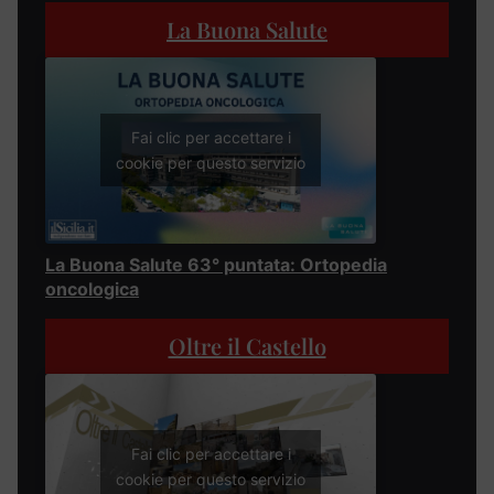
La Buona Salute
Fai clic per accettare i
cookie per questo servizio
La Buona Salute 63° puntata: Ortopedia
oncologica
Oltre il Castello
Fai clic per accettare i
cookie per questo servizio