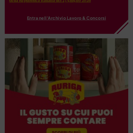
della Repubblica Italiana del 23 giugno 2026
Entra nell'Archivio Lavoro & Concorsi