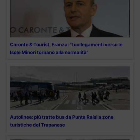
Caronte & Tourist, Franza: “I collegamenti verso le
Isole Minori tornano alla normalità”
Autolinee: più tratte bus da Punta Raisi a zone
turistiche del Trapanese