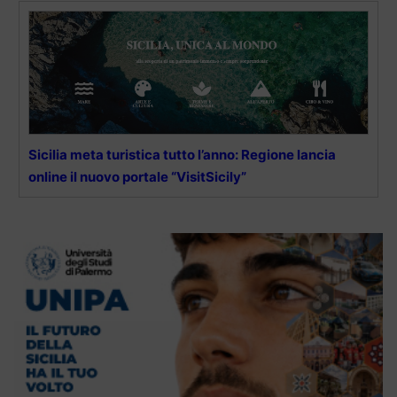
Sicilia meta turistica tutto l’anno: Regione lancia
online il nuovo portale “VisitSicily”