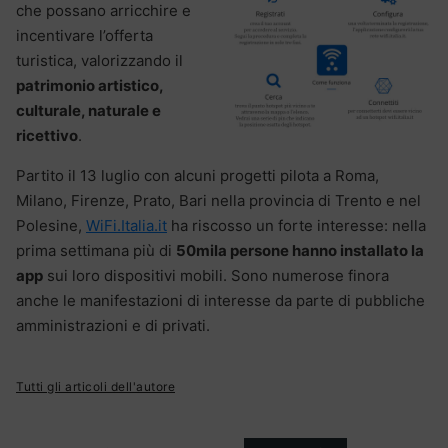
che possano arricchire e
incentivare l’offerta
turistica, valorizzando il
patrimonio artistico,
culturale, naturale e
ricettivo
.
Partito il 13 luglio con alcuni progetti pilota a Roma,
Milano, Firenze, Prato, Bari nella provincia di Trento e nel
Polesine,
WiFi.Italia.it
ha riscosso un forte interesse: nella
prima settimana più di
50mila persone hanno installato la
app
sui loro dispositivi mobili. Sono numerose finora
anche le manifestazioni di interesse da parte di pubbliche
amministrazioni e di privati.
Tutti gli articoli dell'autore