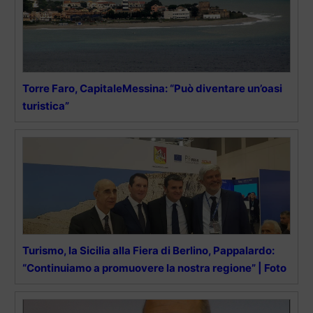
Torre Faro, CapitaleMessina: “Può diventare un’oasi
turistica”
Turismo, la Sicilia alla Fiera di Berlino, Pappalardo:
“Continuiamo a promuovere la nostra regione” | Foto