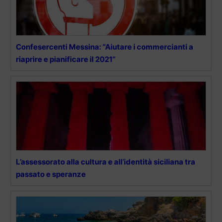
Confesercenti Messina: “Aiutare i commercianti a
riaprire e pianificare il 2021”
L’assessorato alla cultura e all’identità siciliana tra
passato e speranze