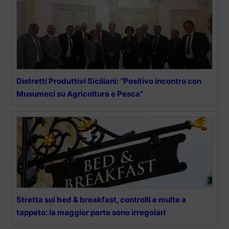
Distretti Produttivi Siciliani: “Positivo incontro con
Musumeci su Agricoltura e Pesca”
Stretta sui bed & breakfast, controlli e multe a
tappeto: la maggior parte sono irregolari