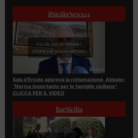
ilSiciliaNews
24
Fai clic per accettare i
cookie per questo servizio
Sala d’Ercole approva la rottamazione, Abbate:
“Norma importante per le famiglie siciliane”
CLICCA PER IL VIDEO
BarSicilia