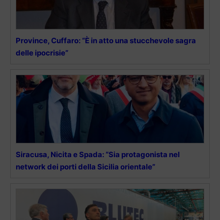
Province, Cuffaro: “È in atto una stucchevole sagra
delle ipocrisie”
Siracusa, Nicita e Spada: “Sia protagonista nel
network dei porti della Sicilia orientale”