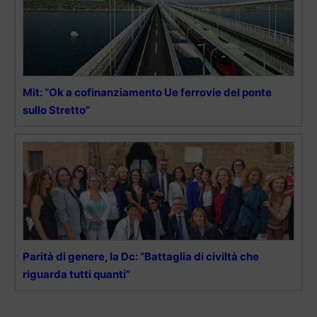
Mit: “Ok a cofinanziamento Ue ferrovie del ponte
sullo Stretto”
Parità di genere, la Dc: “Battaglia di civiltà che
riguarda tutti quanti”