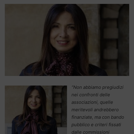
“Non abbiamo pregiudizi
nei confronti delle
associazioni, quelle
meritevoli andrebbero
finanziate, ma con bando
pubblico e criteri fissati
dalle commissioni