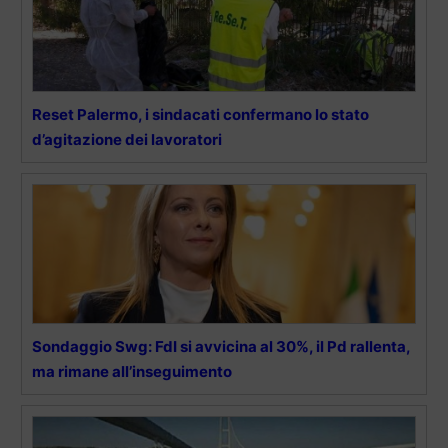
Reset Palermo, i sindacati confermano lo stato
d’agitazione dei lavoratori
Sondaggio Swg: FdI si avvicina al 30%, il Pd rallenta,
ma rimane all’inseguimento