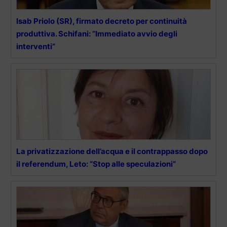
Isab Priolo (SR), firmato decreto per continuità
produttiva. Schifani: “Immediato avvio degli
interventi”
La privatizzazione dell’acqua e il contrappasso dopo
il referendum, Leto: “Stop alle speculazioni”