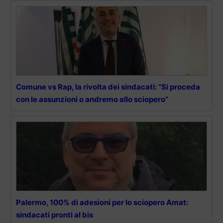
Comune vs Rap, la rivolta dei sindacati: “Si proceda
con le assunzioni o andremo allo sciopero”
Palermo, 100% di adesioni per lo sciopero Amat:
sindacati pronti al bis