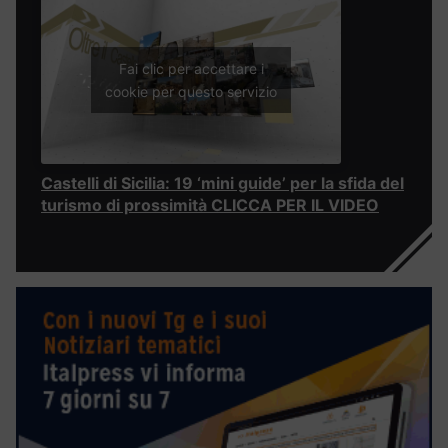
Fai clic per accettare i
cookie per questo servizio
Castelli di Sicilia: 19 ‘mini guide’ per la sfida del
turismo di prossimità CLICCA PER IL VIDEO