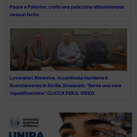
Paura a Palermo, crolla una palazzina abbandonata:
nessun ferito
Lavoratori Almaviva, in centinaia rischiano il
licenziamento in Sicilia. Sindacati: “Serve una vera
riqualificazione” CLICCA PER IL VIDEO