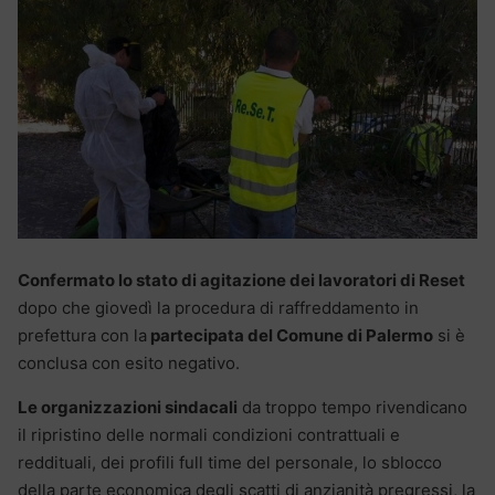
Confermato lo stato di agitazione dei lavoratori di Reset
dopo che giovedì la procedura di raffreddamento in
prefettura con la
partecipata del Comune di Palermo
si è
conclusa con esito negativo.
Le organizzazioni sindacali
da troppo tempo rivendicano
il ripristino delle normali condizioni contrattuali e
reddituali, dei profili full time del personale, lo sblocco
della parte economica degli scatti di anzianità pregressi, la