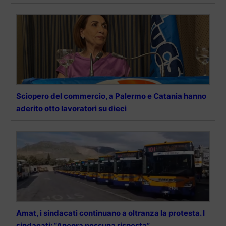
Sciopero del commercio, a Palermo e Catania hanno
aderito otto lavoratori su dieci
Amat, i sindacati continuano a oltranza la protesta. I
sindacati: “Ancora nessuna risposta”