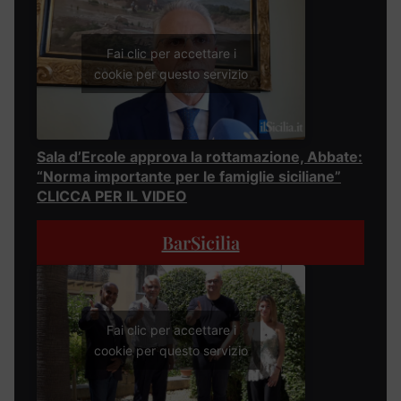
Fai clic per accettare i
cookie per questo servizio
Sala d’Ercole approva la rottamazione, Abbate:
“Norma importante per le famiglie siciliane”
CLICCA PER IL VIDEO
BarSicilia
Fai clic per accettare i
cookie per questo servizio