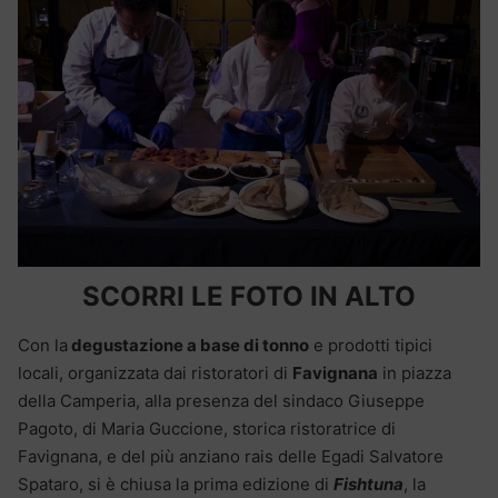
SCORRI LE FOTO IN ALTO
Con la
degustazione a base di tonno
e prodotti tipici
locali, organizzata dai ristoratori di
Favignana
in piazza
della Camperia, alla presenza del sindaco Giuseppe
Pagoto, di Maria Guccione, storica ristoratrice di
Favignana, e del più anziano rais delle Egadi Salvatore
Spataro, si è chiusa la prima edizione di
Fishtuna
, la