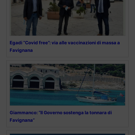
Egadi “Covid free”: via alle vaccinazioni di massa a
Favignana
Giammanco: “Il Governo sostenga la tonnara di
Favignana”