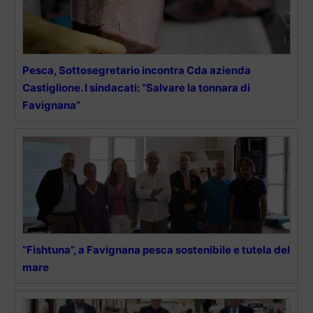
Pesca, Sottosegretario incontra Cda azienda
Castiglione. I sindacati: “Salvare la tonnara di
Favignana”
“Fishtuna”, a Favignana pesca sostenibile e tutela del
mare