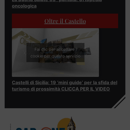
oncologica
Oltre il Castello
Fai clic per accettare i
cookie per questo servizio
Castelli di Sicilia: 19 ‘mini guide’ per la sfida del
turismo di prossimità CLICCA PER IL VIDEO