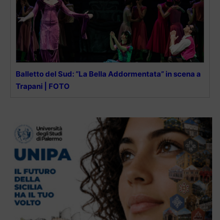
Balletto del Sud: “La Bella Addormentata” in scena a
Trapani | FOTO