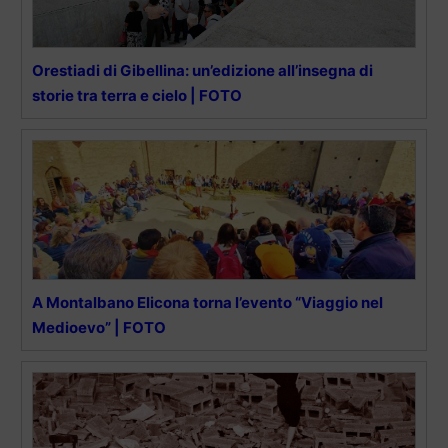
Orestiadi di Gibellina: un’edizione all’insegna di
storie tra terra e cielo | FOTO
A Montalbano Elicona torna l’evento “Viaggio nel
Medioevo” | FOTO