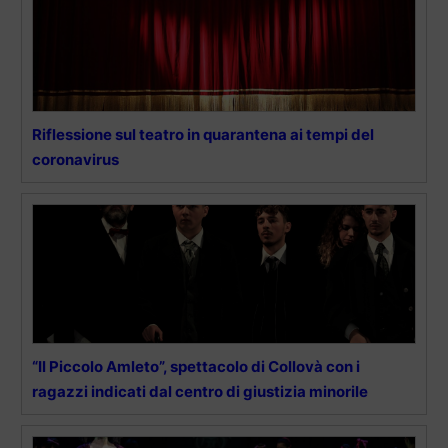
Riflessione sul teatro in quarantena ai tempi del
coronavirus
“Il Piccolo Amleto”, spettacolo di Collovà con i
ragazzi indicati dal centro di giustizia minorile