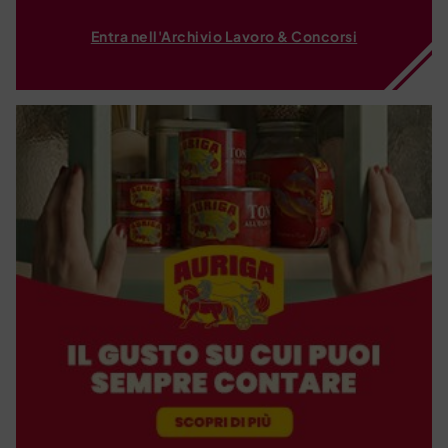
Entra nell'Archivio Lavoro & Concorsi