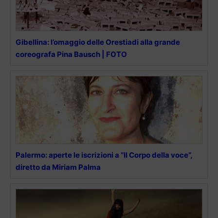
Gibellina: l’omaggio delle Orestiadi alla grande
coreografa Pina Bausch | FOTO
Palermo: aperte le iscrizioni a “Il Corpo della voce”,
diretto da Miriam Palma