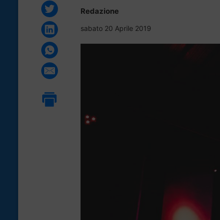
Redazione
sabato 20 Aprile 2019