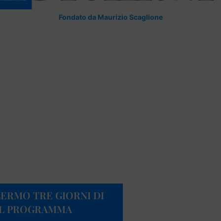
Fondato da Maurizio Scaglione
ALERMO TRE GIORNI DI
 IL PROGRAMMA