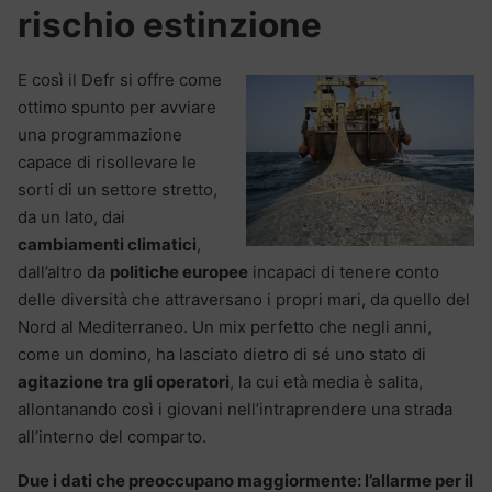
rischio estinzione
E così il Defr si offre come
ottimo spunto per avviare
una programmazione
capace di risollevare le
sorti di un settore stretto,
da un lato, dai
cambiamenti climatici
,
dall’altro da
politiche europee
incapaci di tenere conto
delle diversità che attraversano i propri mari, da quello del
Nord al Mediterraneo. Un mix perfetto che negli anni,
come un domino, ha lasciato dietro di sé uno stato di
agitazione tra gli operatori
, la cui età media è salita,
allontanando così i giovani nell’intraprendere una strada
all’interno del comparto.
Due i dati che preoccupano maggiormente: l’allarme per il