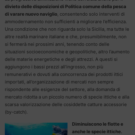
divieto delle disposizioni di Politica comune della pesca
di varare nuovo naviglio
, consentendo solo interventi di
ammodernamento non sufficienti a migliorare l’efficienza.
Una condizione che non riguarda solo la Sicilia, ma tutte le
altre realtà marinare italiane e che, presumibilmente, non
si fermerà nei prossimi anni, tenendo conto delle
situazioni socioeconomiche e geopolitiche, altro l’aumento
delle materie energetiche e degli attrezzi. A questi si
aggiungono i bassi prezzi all’ingrosso, non più
remunerativi e dovuti alla concorrenza dei prodotti ittici
importati, all’organizzazione di mercati non sempre
rispondente alle esigenze del settore, alla domanda di
mercato ridotta a un piccolo numero di specie ittiche e alla
scarsa valorizzazione delle cosiddette catture accessorie
(by-catch).
Diminuiscono le flotte e
anche le specie ittiche.