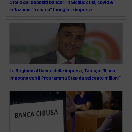
Crollo dei depositi bancari in Sicilia: crisi, covid e
inflazione “frenano” famiglie e imprese
La Regione al fianco delle imprese, Tamajo: “Il mio
impegno con il Programma Step da seicento milioni”