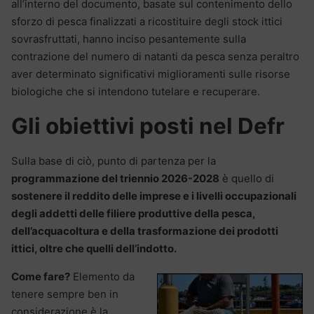
all’interno del documento, basate sul contenimento dello
sforzo di pesca finalizzati a ricostituire degli stock ittici
sovrasfruttati, hanno inciso pesantemente sulla
contrazione del numero di natanti da pesca senza peraltro
aver determinato significativi miglioramenti sulle risorse
biologiche che si intendono tutelare e recuperare.
Gli obiettivi posti nel Defr
Sulla base di ciò, punto di partenza per la
programmazione del triennio 2026-2028
è quello di
sostenere il reddito delle imprese e i livelli occupazionali
degli addetti delle filiere produttive della pesca,
dell’acquacoltura e della trasformazione dei prodotti
ittici, oltre che quelli dell’indotto.
Come fare?
Elemento da
tenere sempre ben in
considerazione è la