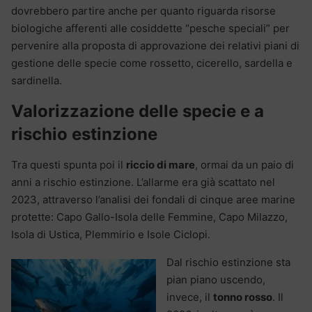
dovrebbero partire anche per quanto riguarda risorse
biologiche afferenti alle cosiddette “pesche speciali” per
pervenire alla proposta di approvazione dei relativi piani di
gestione delle specie come rossetto, cicerello, sardella e
sardinella.
Valorizzazione delle specie e a
rischio estinzione
Tra questi spunta poi il
riccio di mare
, ormai da un paio di
anni a rischio estinzione. L’allarme era già scattato nel
2023, attraverso l’analisi dei fondali di cinque aree marine
protette: Capo Gallo-Isola delle Femmine, Capo Milazzo,
Isola di Ustica, Plemmirio e Isole Ciclopi.
Dal rischio estinzione sta
pian piano uscendo,
invece, il
tonno rosso
. Il