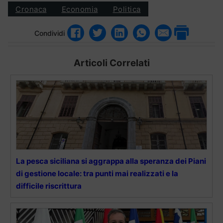
Cronaca
Economia
Politica
Condividi
Articoli Correlati
La pesca siciliana si aggrappa alla speranza dei Piani
di gestione locale: tra punti mai realizzati e la
difficile riscrittura