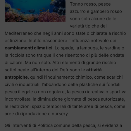
Tonno rosso, pesce
azzurro e gambero rosso
sono solo alcune delle
varietà tipiche del
Mediterraneo che negli anni sono state dichiarate a rischio
estinzione. Inutile nascondere l’influenza notevole dei
cambiamenti climatici.
Lo spada, la lampuga, le sardine o
la ricciola sono tra quelli che risentono di più delle ondate
di calore. Ma non solo. Altri elementi di grande rischio
sottolineate all’interno del Defr sono le
attività
antropiche
, quindi l’inquinamento chimico, come scarichi
civili o industriali, l’abbandono delle plastiche sui fondali,
pesca illegale o non regolare, la pesca ricreativa o sportiva
incontrollata, la diminuzione giornate di pesca autorizzate,
le restrizioni spazio temporali di tante aree di pesca, come
aree di riproduzione e nursery.
Gli interventi di Politica comune della pesca, si evidenzia