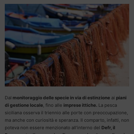
Dal
monitoraggio delle specie in via di estinzione
ai
piani
di gestione locale
, fino alle
imprese ittiche.
La pesca
siciliana osserva il triennio alle porte con preoccupazione,
ma anche con curiosità e speranza. Il comparto, infatti, non
poteva non essere menzionato all’interno del
Defr, il