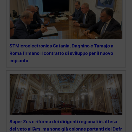
STMicroelectronics Catania, Dagnino e Tamajo a
Roma firmano il contratto di sviluppo per il nuovo
impianto
Super Zes e riforma dei dirigenti regionali in attesa
del voto all’Ars, ma sono già colonne portanti del Defr