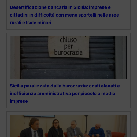
Desertificazione bancaria in Sicilia: imprese e
cittadini in difficoltà con meno sportelli nelle aree
rurali e Isole minori
Sicilia paralizzata dalla burocrazia: costi elevati e
inefficienza amministrativa per piccole e medie
imprese