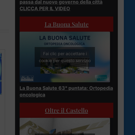
passa dal nuovo governo della città
CLICCA PER IL VIDEO
La Buona Salute
Fai clic per accettare i
cookie per questo servizio
La Buona Salute 63° puntata: Ortopedia
oncologica
Oltre il Castello