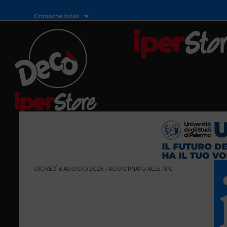
Cronache locali
GIOVEDÌ 6 AGOSTO 2026 - AGGIORNATO ALLE 18:01