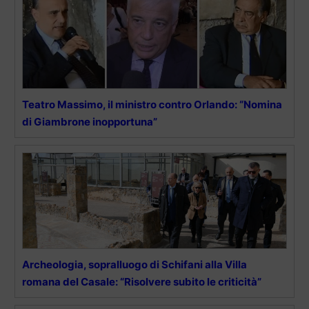
Teatro Massimo, il ministro contro Orlando: “Nomina
di Giambrone inopportuna”
Archeologia, sopralluogo di Schifani alla Villa
romana del Casale: “Risolvere subito le criticità”