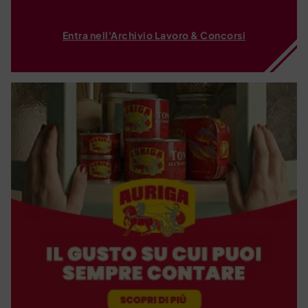
Entra nell'Archivio Lavoro & Concorsi