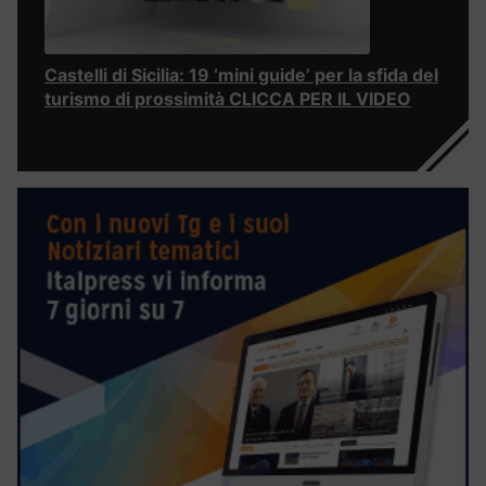
Castelli di Sicilia: 19 ‘mini guide’ per la sfida del
turismo di prossimità CLICCA PER IL VIDEO