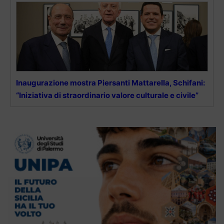
Inaugurazione mostra Piersanti Mattarella, Schifani:
“Iniziativa di straordinario valore culturale e civile”