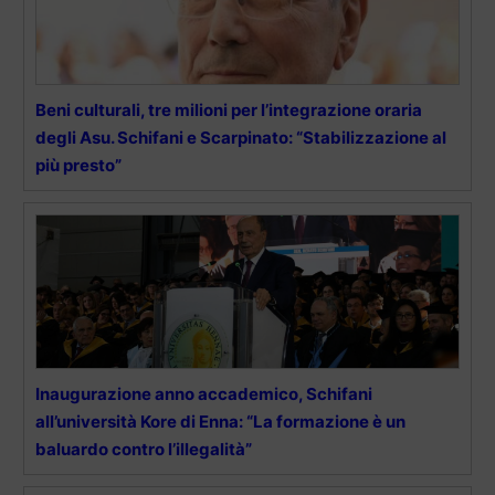
Beni culturali, tre milioni per l’integrazione oraria
degli Asu. Schifani e Scarpinato: “Stabilizzazione al
più presto”
Inaugurazione anno accademico, Schifani
all’università Kore di Enna: “La formazione è un
baluardo contro l’illegalità”