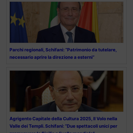
Parchi regionali, Schifani: “Patrimonio da tutelare,
necessario aprire la direzione a esterni”
Agrigento Capitale della Cultura 2025, Il Volo nella
Valle dei Templi. Schifani: “Due spettacoli unici per