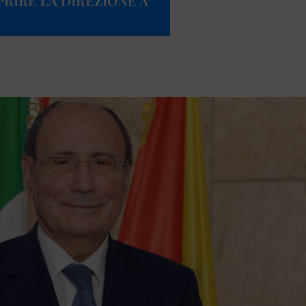
RIRE LA DIREZIONE A