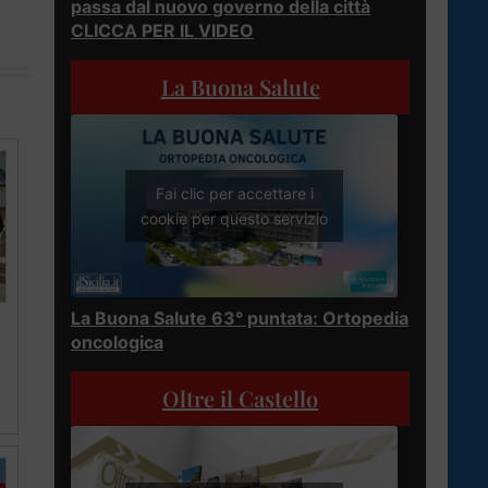
passa dal nuovo governo della città
CLICCA PER IL VIDEO
La Buona Salute
Fai clic per accettare i
cookie per questo servizio
La Buona Salute 63° puntata: Ortopedia
oncologica
Oltre il Castello