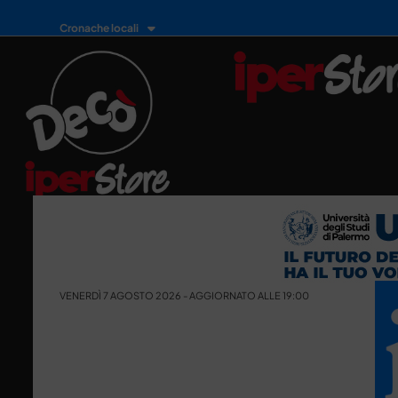
Cronache locali
VENERDÌ 7 AGOSTO 2026 - AGGIORNATO ALLE 19:00