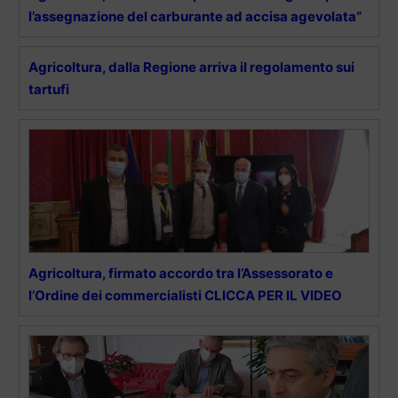
l’assegnazione del carburante ad accisa agevolata”
Agricoltura, dalla Regione arriva il regolamento sui
tartufi
Agricoltura, firmato accordo tra l’Assessorato e
l’Ordine dei commercialisti CLICCA PER IL VIDEO