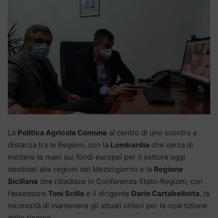
La
Politica Agricola Comune
al centro di uno scontro a
distanza tra le Regioni, con la
Lombardia
che cerca di
mettere le mani sui fondi europei per il settore oggi
destinati alle regioni del Mezzogiorno e la
Regione
Siciliana
che ribadisce in Conferenza Stato-Regioni, con
l’assessore
Toni Scilla
e il dirigente
Dario Cartabellotta
, la
necessità di mantenere gli attuali criteri per la ripartizione
delle risorse.