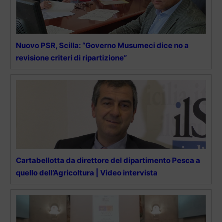
Nuovo PSR, Scilla: “Governo Musumeci dice no a
revisione criteri di ripartizione”
Cartabellotta da direttore del dipartimento Pesca a
quello dell’Agricoltura | Video intervista