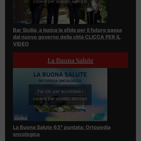
cookie per questo servizio
Bar Sicilia, a Ispica la sfida per il futuro passa
dal nuovo governo della città CLICCA PER IL
VIDEO
La Buona Salute
Fai clic per accettare i
cookie per questo servizio
La Buona Salute 63° puntata: Ortopedia
oncologica