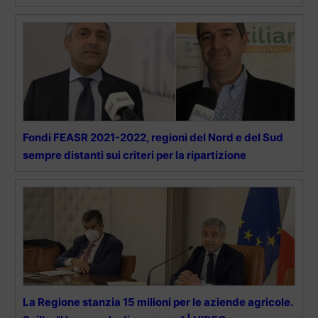
Fondi FEASR 2021-2022, regioni del Nord e del Sud
sempre distanti sui criteri per la ripartizione
La Regione stanzia 15 milioni per le aziende agricole.