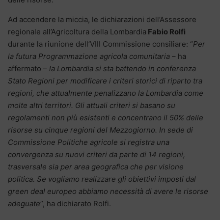
Ad accendere la miccia, le dichiarazioni dell’Assessore
regionale all’Agricoltura della Lombardia
Fabio Rolfi
durante la riunione dell’VIII Commissione consiliare: “
Per
la futura Programmazione agricola comunitaria
– ha
affermato –
la Lombardia si sta battendo in conferenza
Stato Regioni per modificare i criteri storici di riparto tra
regioni, che attualmente penalizzano la Lombardia come
molte altri territori. Gli attuali criteri si basano su
regolamenti non più esistenti e concentrano il 50% delle
risorse su cinque regioni del Mezzogiorno. In sede di
Commissione Politiche agricole si registra una
convergenza su nuovi criteri da parte di 14 regioni,
trasversale sia per area geografica che per visione
politica. Se vogliamo realizzare gli obiettivi imposti dal
green deal europeo abbiamo necessità di avere le risorse
adeguate
”, ha dichiarato Rolfi.