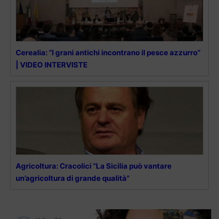
Cerealia: “I grani antichi incontrano il pesce azzurro”
| VIDEO INTERVISTE
Agricoltura: Cracolici “La Sicilia può vantare
un’agricoltura di grande qualità”