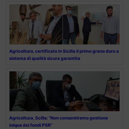
Agricoltura, certificato in Sicilia il primo grano duro a
sistema di qualità sicura garantita
Agricoltura, Scilla: “Non consentiremo gestione
iniqua dei fondi PSR”