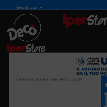
Cronache locali
SABATO 8 AGOSTO 2026 - AGGIORNATO ALLE 10:59