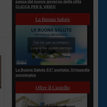
passa dal nuovo governo della città
CLICCA PER IL VIDEO
La Buona Salute
Fai clic per accettare i
cookie per questo servizio
La Buona Salute 63° puntata: Ortopedia
oncologica
Oltre il Castello