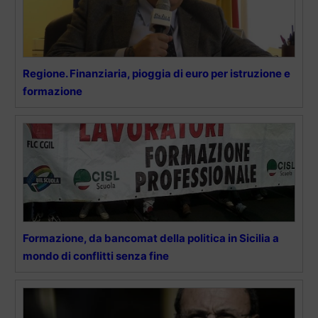
Regione. Finanziaria, pioggia di euro per istruzione e
formazione
Formazione, da bancomat della politica in Sicilia a
mondo di conflitti senza fine