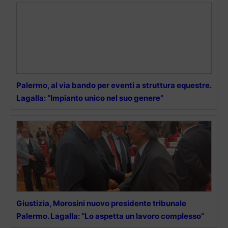
Palermo, al via bando per eventi a struttura equestre.
Lagalla: “Impianto unico nel suo genere”
Giustizia, Morosini nuovo presidente tribunale
Palermo. Lagalla: “Lo aspetta un lavoro complesso”