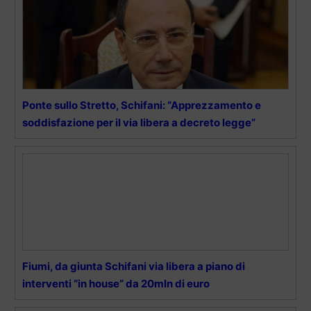
Ponte sullo Stretto, Schifani: “Apprezzamento e
soddisfazione per il via libera a decreto legge”
Fiumi, da giunta Schifani via libera a piano di
interventi “in house” da 20mln di euro