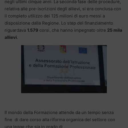
negli ultimi cinque anni. La seconda fase delle procedure,
relativa alle pre-iscrizioni degli allievi, si era conclusa con
il completo utilizzo dei 125 milioni di euro messi a
disposizione dalla Regione. Lo step del finanziamento
riguardava
1.579
corsi, che hanno impegnato oltre
25 mila
allievi
.
Il mondo della Formazione attende da un tempo senza
fine di dare corso alla riforma organica del settore con
una legge che sia in grado di