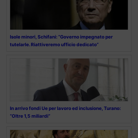
Isole minori, Schifani: “Governo impegnato per
tutelarle. Riattiveremo ufficio dedicato”
In arrivo fondi Ue per lavoro ed inclusione, Turano:
“Oltre 1,5 miliardi”