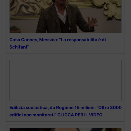
Caso Cannes, Messina: “La responsabilità è di
Schifani”
Edilizia scolastica, da Regione 15 milioni: “Oltre 3000
edifici non monitorati” CLICCA PER IL VIDEO