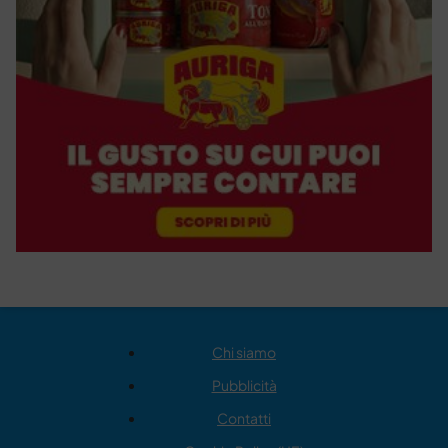
Chi siamo
Pubblicità
Contatti