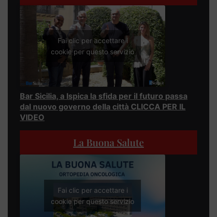
Fai clic per accettare i
cookie per questo servizio
Bar Sicilia, a Ispica la sfida per il futuro passa
dal nuovo governo della città CLICCA PER IL
VIDEO
La Buona Salute
Fai clic per accettare i
cookie per questo servizio