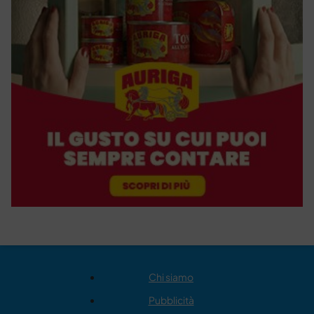
Chi siamo
Pubblicità