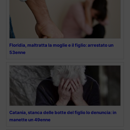
Floridia, maltratta la moglie e il figlio: arrestato un
53enne
Catania, stanca delle botte del figlio lo denuncia: in
manette un 49enne