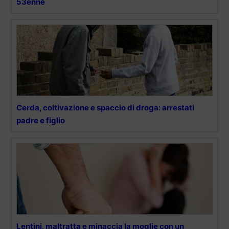
53enne
Cerda, coltivazione e spaccio di droga: arrestati
padre e figlio
Lentini, maltratta e minaccia la moglie con un