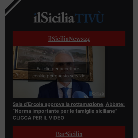
ilSiciliaNews
24
Fai clic per accettare i
cookie per questo servizio
Sala d’Ercole approva la rottamazione, Abbate:
“Norma importante per le famiglie siciliane”
CLICCA PER IL VIDEO
BarSicilia