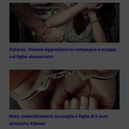
Catania, 30enne aggredisce la compagna e scappa
col figlio: denunciato
Noto, maltrattamenti su moglie e figlia di 2 anni:
arrestato 42enne