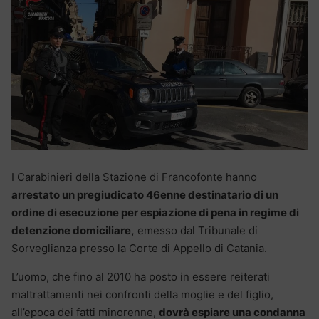
I Carabinieri della Stazione di Francofonte hanno
arrestato un pregiudicato 46enne destinatario di un
ordine di esecuzione per espiazione di pena in regime di
detenzione domiciliare,
emesso dal Tribunale di
Sorveglianza presso la Corte di Appello di Catania.
L’uomo, che fino al 2010 ha posto in essere reiterati
maltrattamenti nei confronti della moglie e del figlio,
all’epoca dei fatti minorenne,
dovrà espiare una condanna