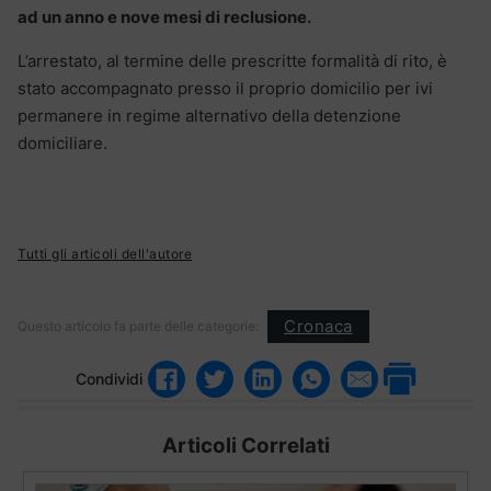
ad un anno e nove mesi di reclusione.
L’arrestato, al termine delle prescritte formalità di rito, è
stato accompagnato presso il proprio domicilio per ivi
permanere in regime alternativo della detenzione
domiciliare.
Tutti gli articoli dell'autore
Cronaca
Questo articolo fa parte delle categorie:
Condividi
Articoli Correlati