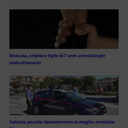
Siracusa, colpisce figlio di 7 anni: arrestato per
maltrattamenti
Catania, picchia ripetutamente la moglie: arrestato