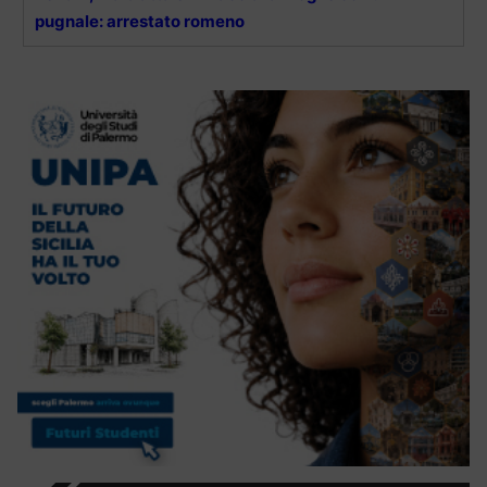
pugnale: arrestato romeno