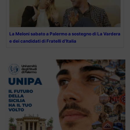
La Meloni sabato a Palermo a sostegno di La Vardera
e dei candidati di Fratelli d’Italia