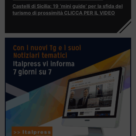
Castelli di Sicilia: 19 ‘mini guide’ per la sfida del
turismo di prossimità CLICCA PER IL VIDEO