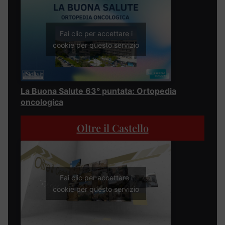
Fai clic per accettare i
cookie per questo servizio
La Buona Salute 63° puntata: Ortopedia
oncologica
Oltre il Castello
Fai clic per accettare i
cookie per questo servizio