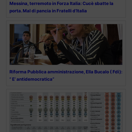
Messina, terremoto in Forza Italia: Cucè sbatte la
porta. Mal di pancia in Fratelli d’Italia
Riforma Pubblica amministrazione, Ella Bucalo ( Fdi):
” E’ antidemocratica”