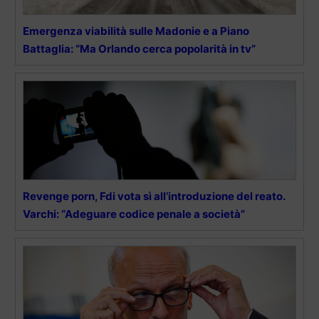
Emergenza viabilità sulle Madonie e a Piano
Battaglia: “Ma Orlando cerca popolarità in tv”
Revenge porn, Fdi vota sì all’introduzione del reato.
Varchi: “Adeguare codice penale a società”