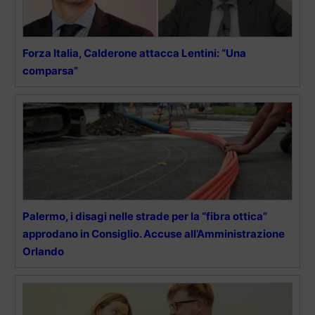
Forza Italia, Calderone attacca Lentini: “Una
comparsa”
Palermo, i disagi nelle strade per la “fibra ottica”
approdano in Consiglio. Accuse all’Amministrazione
Orlando