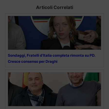
Articoli Correlati
Sondaggi, Fratelli d’Italia completa rimonta su PD.
Cresce consenso per Draghi