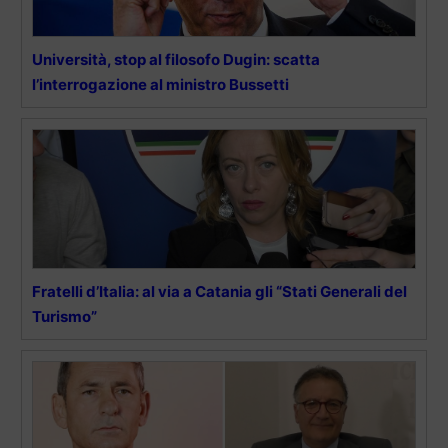
Università, stop al filosofo Dugin: scatta
l’interrogazione al ministro Bussetti
Fratelli d’Italia: al via a Catania gli “Stati Generali del
Turismo”