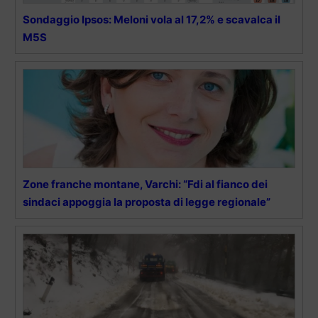
Sondaggio Ipsos: Meloni vola al 17,2% e scavalca il
M5S
Zone franche montane, Varchi: “Fdi al fianco dei
sindaci appoggia la proposta di legge regionale”