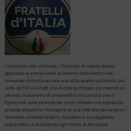
L’ennesimo atto criminale , l’incendio di natura dolosa
appiccato la scorsa notte all’interno della nostra villa
comunale dimostra ancora una volta quanto sostenuto più
volte da FDI Canicattì che la città purtroppo sta vivendo un
periodo di aumento di criminalità e insicurezza che si
ripercuote sulla serenità dei nostri cittadini ma sopratutto
proietta all’esterno l’immagine di una città alla deriva dove i
fenomeni criminali la fanno da padrone scoraggiando
imprenditori e annullando ogni forma di attrazione