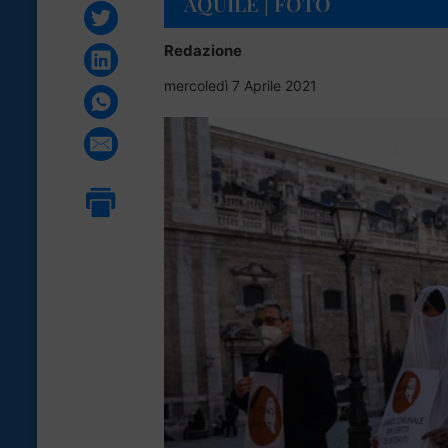
AQUILE | FOTO
Redazione
mercoledì 7 Aprile 2021