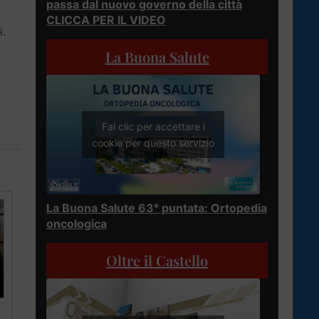
passa dal nuovo governo della città
CLICCA PER IL VIDEO
i.
La Buona Salute
Fai clic per accettare i
cookie per questo servizio
La Buona Salute 63° puntata: Ortopedia
oncologica
Oltre il Castello