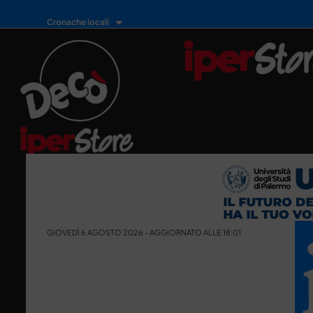
Cronache locali
GIOVEDÌ 6 AGOSTO 2026 - AGGIORNATO ALLE 18:01