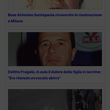
Boss Antonino Santapaola ricoverato in rianimazione
a Milano
Delitto Fragalà, in aula il dolore della figlia in lacrime:
“Era ritenuto avvocato sbirro”