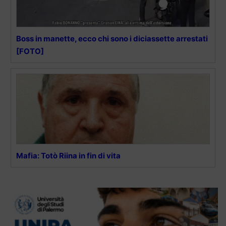
Boss in manette, ecco chi sono i diciassette arrestati
[FOTO]
Mafia: Totò Riina in fin di vita