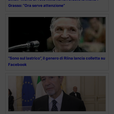
Grasso: “Ora serve attenzione”
“Sono sul lastrico”, il genero di Riina lancia colletta su
Facebook