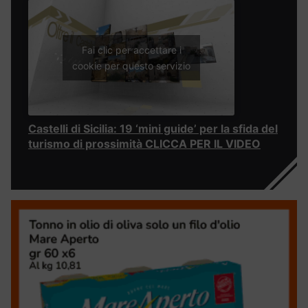
Fai clic per accettare i
cookie per questo servizio
Castelli di Sicilia: 19 ‘mini guide’ per la sfida del
turismo di prossimità CLICCA PER IL VIDEO