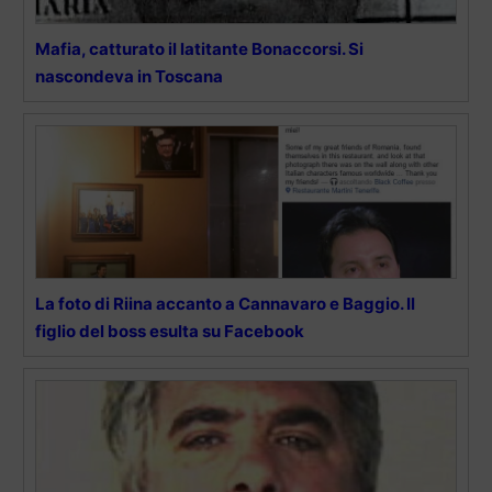
Mafia, catturato il latitante Bonaccorsi. Si
nascondeva in Toscana
La foto di Riina accanto a Cannavaro e Baggio. Il
figlio del boss esulta su Facebook