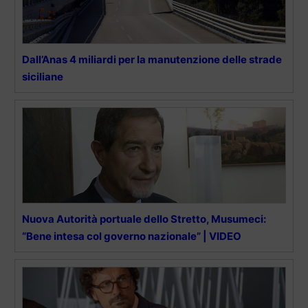
Dall’Anas 4 miliardi per la manutenzione delle strade
siciliane
Nuova Autorità portuale dello Stretto, Musumeci:
“Bene intesa col governo nazionale” | VIDEO