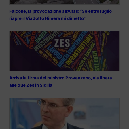
Falcone, la provocazione all’Anas: “Se entro luglio
riapre il Viadotto Himera mi dimetto”
Arriva la firma del ministro Provenzano, via libera
alle due Zes in Sicilia