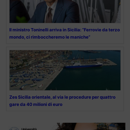
Il ministro Toninelli arriva in Sicilia: “Ferrovie da terzo
mondo, ci rimboccheremo le maniche”
Zes Sicilia orientale, al via le procedure per quattro
gare da 40 milioni di euro