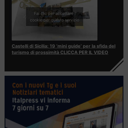
Fai clic per accettare i
cookie per questo servizio
Castelli di Sicilia: 19 ‘mini guide’ per la sfida del
turismo di prossimità CLICCA PER IL VIDEO