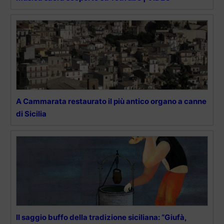
A Cammarata restaurato il più antico organo a canne
di Sicilia
Il saggio buffo della tradizione siciliana: “Giufà,