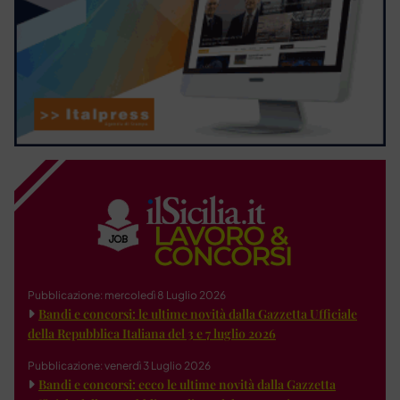
Pubblicazione: mercoledì 8 Luglio 2026
Bandi e concorsi: le ultime novità dalla Gazzetta Ufficiale
della Repubblica Italiana del 3 e 7 luglio 2026
Pubblicazione: venerdì 3 Luglio 2026
Bandi e concorsi: ecco le ultime novità dalla Gazzetta