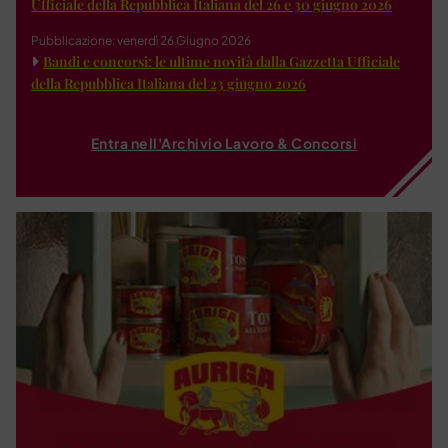
Ufficiale della Repubblica Italiana del 26 e 30 giugno 2026
Pubblicazione: venerdì 26 Giugno 2026
Bandi e concorsi: le ultime novità dalla Gazzetta Ufficiale
della Repubblica Italiana del 23 giugno 2026
Entra nell'Archivio Lavoro & Concorsi