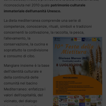
riconosciuta nel 2010 quale
patrimonio culturale
immateriale dell’umanità Unesco.
La dieta mediterranea comprende una serie di
competenze, conoscenze, rituali, simboli e tradizioni
concernenti la coltivazione, la raccolta, la pesca,
l’allevamento, la
conservazione, la cucina e
soprattutto la condivisione
e consumo di cibo.
Mangiare insieme è la base
dell’identità culturale e
della continuità delle
comunità nel bacino
Mediterraneo: enfatizza i
valori dell’ospitalità, del
vicinato, del dialogo