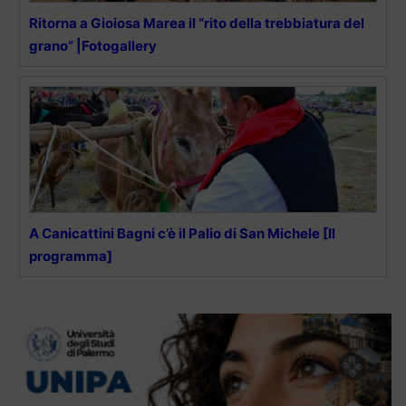
Ritorna a Gioiosa Marea il “rito della trebbiatura del
grano” |Fotogallery
A Canicattini Bagni c’è il Palio di San Michele [Il
programma]