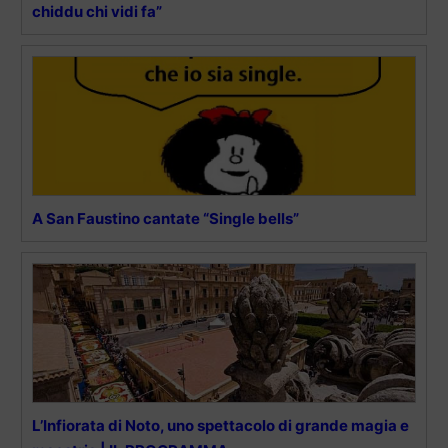
chiddu chi vidi fa”
A San Faustino cantate “Single bells”
L’Infiorata di Noto, uno spettacolo di grande magia e