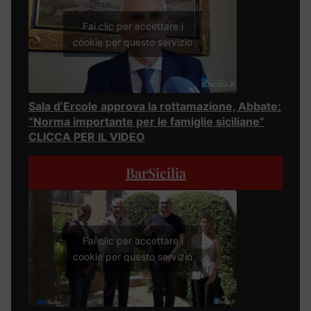
Fai clic per accettare i
cookie per questo servizio
Sala d’Ercole approva la rottamazione, Abbate:
“Norma importante per le famiglie siciliane”
CLICCA PER IL VIDEO
BarSicilia
Fai clic per accettare i
cookie per questo servizio