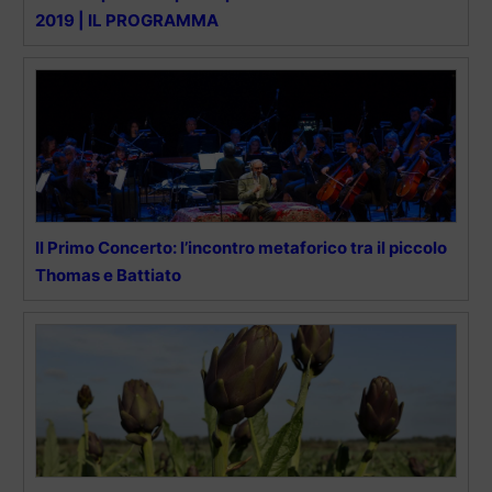
2019 | IL PROGRAMMA
Il Primo Concerto: l’incontro metaforico tra il piccolo
Thomas e Battiato