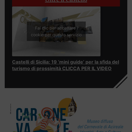
Fai clic per accettare i
cookie per questo servizio
Castelli di Sicilia: 19 ‘mini guide’ per la sfida del
turismo di prossimità CLICCA PER IL VIDEO