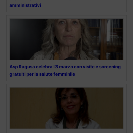
amministrativi
Asp Ragusa celebra l’8 marzo con visite e screening
gratuiti per la salute femminile