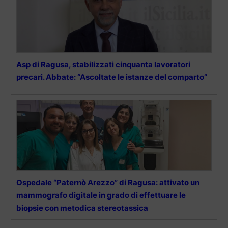
Asp di Ragusa, stabilizzati cinquanta lavoratori
precari. Abbate: “Ascoltate le istanze del comparto”
Ospedale “Paternò Arezzo” di Ragusa: attivato un
mammografo digitale in grado di effettuare le
biopsie con metodica stereotassica