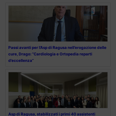
Passi avanti per l’Asp di Ragusa nell’erogazione delle
cure, Drago: “Cardiologia e Ortopedia reparti
d’eccellenza”
Asp di Ragusa, stabilizzati i primi 40 assistenti