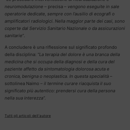
neuromodulazione
– precisa –
vengono eseguite in sale
operatorie dedicate, sempre con l’ausilio di ecografi o
amplificatori radiologici. Nella maggior parte dei casi, sono
coperte dal Servizio Sanitario Nazionale o da assicurazioni
sanitarie
“.
A concludere è una riflessione sul significato profondo
della disciplina:
“La terapia del dolore è una branca della
medicina che si occupa della diagnosi e della cura del
paziente affetto da sintomatologia dolorosa acuta e
cronica, benigna o neoplastica. In questa specialità
–
sottolinea Naimo –
il termine curare riacquista il suo
significato più autentico: prendersi cura della persona
nella sua interezza”.
Tutti gli articoli dell'autore