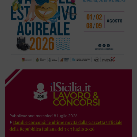
Pubblicazione: mercoledì 8 Luglio 2026
Bandi e concorsi: le ultime novità dalla Gazzetta Ufficiale
della Repubblica Italiana del 3 e 7 luglio 2026