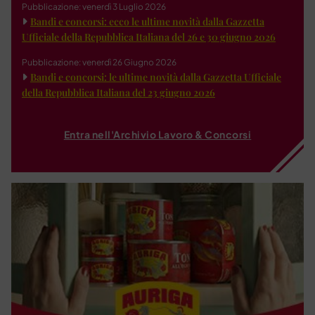
Pubblicazione: venerdì 3 Luglio 2026
Bandi e concorsi: ecco le ultime novità dalla Gazzetta
Ufficiale della Repubblica Italiana del 26 e 30 giugno 2026
Pubblicazione: venerdì 26 Giugno 2026
Bandi e concorsi: le ultime novità dalla Gazzetta Ufficiale
della Repubblica Italiana del 23 giugno 2026
Entra nell'Archivio Lavoro & Concorsi