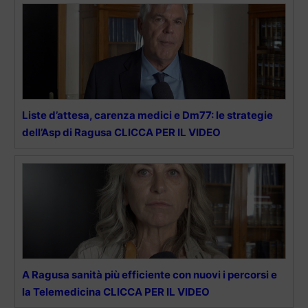
Liste d’attesa, carenza medici e Dm77: le strategie
dell’Asp di Ragusa CLICCA PER IL VIDEO
A Ragusa sanità più efficiente con nuovi i percorsi e
la Telemedicina CLICCA PER IL VIDEO