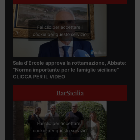
Fai clic per accettare i
cookie per questo servizio
Sala d’Ercole approva la rottamazione, Abbate:
“Norma importante per le famiglie siciliane”
CLICCA PER IL VIDEO
BarSicilia
Fai clic per accettare i
cookie per questo servizio