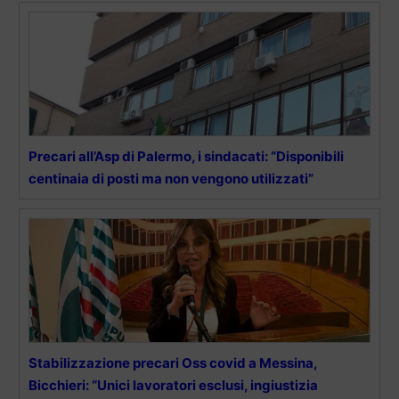
Precari all’Asp di Palermo, i sindacati: “Disponibili
centinaia di posti ma non vengono utilizzati”
Stabilizzazione precari Oss covid a Messina,
Bicchieri: “Unici lavoratori esclusi, ingiustizia