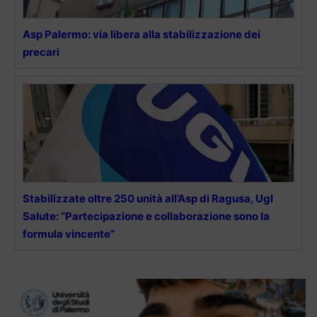
Asp Palermo: via libera alla stabilizzazione dei
precari
Stabilizzate oltre 250 unità all’Asp di Ragusa, Ugl
Salute: “Partecipazione e collaborazione sono la
formula vincente”