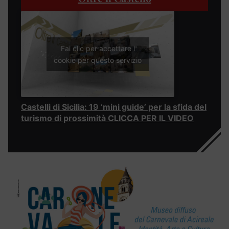
Fai clic per accettare i
cookie per questo servizio
Castelli di Sicilia: 19 ‘mini guide’ per la sfida del
turismo di prossimità CLICCA PER IL VIDEO