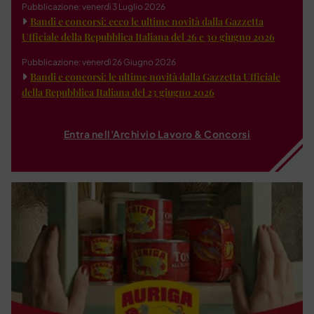
Pubblicazione: venerdì 3 Luglio 2026
Bandi e concorsi: ecco le ultime novità dalla Gazzetta
Ufficiale della Repubblica Italiana del 26 e 30 giugno 2026
Pubblicazione: venerdì 26 Giugno 2026
Bandi e concorsi: le ultime novità dalla Gazzetta Ufficiale
della Repubblica Italiana del 23 giugno 2026
Entra nell'Archivio Lavoro & Concorsi