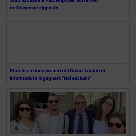
Stabilizzazione Asu: le ipotesi sul tavolo
dell’assessore Ippolito
Stabilizzazione precari del Covid. I dubbi di
informatici e ingegneri: “Noi esclusi?”