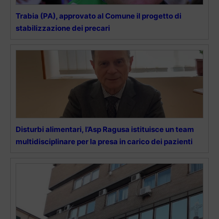
Trabia (PA), approvato al Comune il progetto di
stabilizzazione dei precari
Disturbi alimentari, l’Asp Ragusa istituisce un team
multidisciplinare per la presa in carico dei pazienti