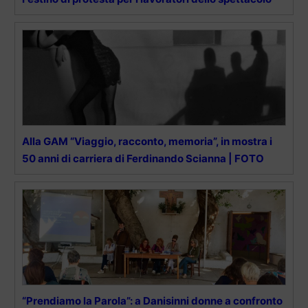
Alla GAM “Viaggio, racconto, memoria”, in mostra i
50 anni di carriera di Ferdinando Scianna | FOTO
“Prendiamo la Parola”: a Danisinni donne a confronto