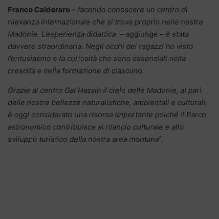
Franco Calderaro
–
facendo conoscere un centro di
rilevanza internazionale che si trova proprio nelle nostre
Madonie. L’esperienza didattica
– aggiunge –
è stata
davvero straordinaria. Negli occhi dei ragazzi ho visto
l’entusiasmo e la curiosità che sono essenziali nella
crescita e nella formazione di ciascuno.
Grazie al centro Gal Hassin il cielo delle Madonie, al pari
delle nostre bellezze naturalistiche, ambientali e culturali,
è oggi considerato una risorsa importante poiché il Parco
astronomico contribuisce al rilancio culturale e allo
sviluppo turistico della nostra area montana
”.