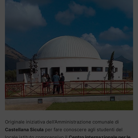
Originale iniziativa dell’Amministrazione comunale di
Castellana Sicula
per fare conoscere agli studenti del
locale istituto comprensivo il
Centro internazionale per le