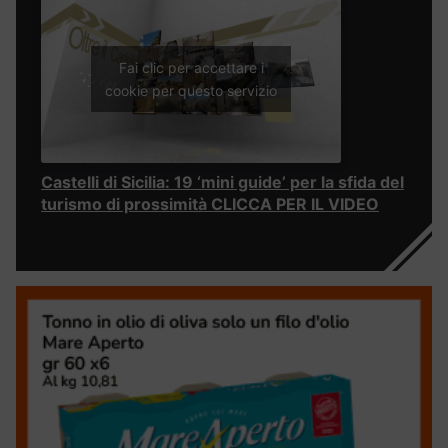
Fai clic per accettare i
cookie per questo servizio
Castelli di Sicilia: 19 ‘mini guide’ per la sfida del
turismo di prossimità CLICCA PER IL VIDEO