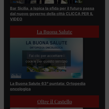
Bar Sicilia, a Ispica la sfida per il futuro passa
dal nuovo governo della città CLICCA PER IL
VIDEO
La Buona Salute
Fai clic per accettare i
cookie per questo servizio
La Buona Salute 63° puntata: Ortopedia
oncologica
Oltre il Castello