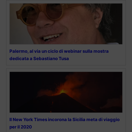
Palermo, al via un ciclo di webinar sulla mostra
dedicata a Sebastiano Tusa
Il New York Times incorona la Sicilia meta di viaggio
per il 2020