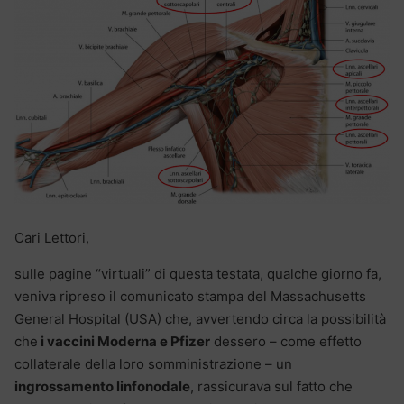
Cari Lettori,
sulle pagine “virtuali” di questa testata, qualche giorno fa,
veniva ripreso il comunicato stampa del Massachusetts
General Hospital (USA) che, avvertendo circa la possibilità
che
i vaccini Moderna e Pfizer
dessero – come effetto
collaterale della loro somministrazione – un
ingrossamento linfonodale
, rassicurava sul fatto che