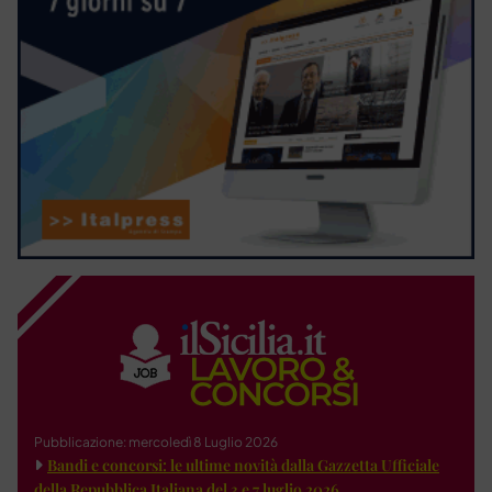
Pubblicazione: mercoledì 8 Luglio 2026
Bandi e concorsi: le ultime novità dalla Gazzetta Ufficiale
della Repubblica Italiana del 3 e 7 luglio 2026