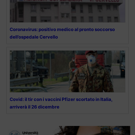
Coronavirus: positivo medico al pronto soccorso
dell’ospedale Cervello
Covid: il tir con i vaccini Pfizer scortato in Italia,
arriverà il 26 dicembre