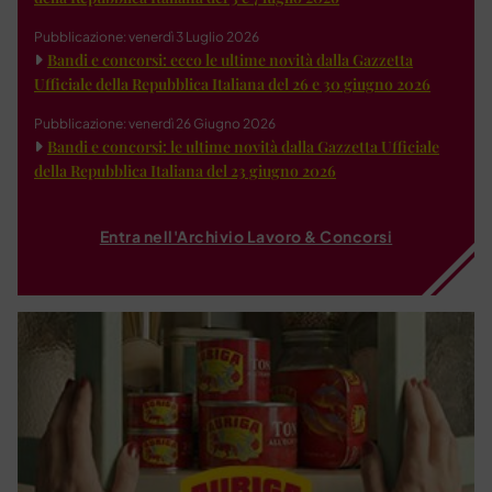
Pubblicazione: venerdì 3 Luglio 2026
Bandi e concorsi: ecco le ultime novità dalla Gazzetta
Ufficiale della Repubblica Italiana del 26 e 30 giugno 2026
Pubblicazione: venerdì 26 Giugno 2026
Bandi e concorsi: le ultime novità dalla Gazzetta Ufficiale
della Repubblica Italiana del 23 giugno 2026
Entra nell'Archivio Lavoro & Concorsi