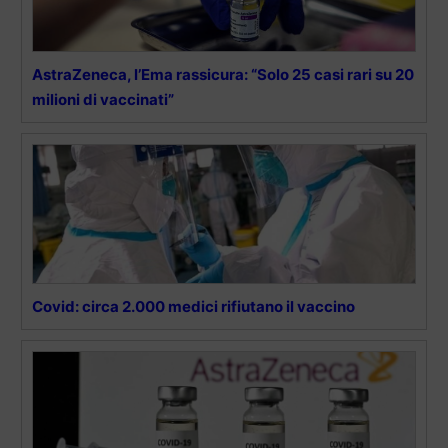
AstraZeneca, l’Ema rassicura: “Solo 25 casi rari su 20
milioni di vaccinati”
Covid: circa 2.000 medici rifiutano il vaccino