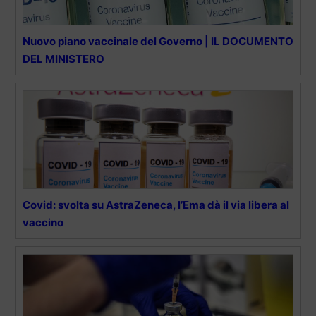
Nuovo piano vaccinale del Governo | IL DOCUMENTO
DEL MINISTERO
Covid: svolta su AstraZeneca, l’Ema dà il via libera al
vaccino