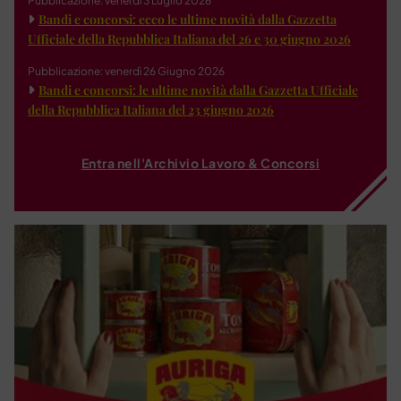
Pubblicazione: venerdì 3 Luglio 2026
Bandi e concorsi: ecco le ultime novità dalla Gazzetta
Ufficiale della Repubblica Italiana del 26 e 30 giugno 2026
Pubblicazione: venerdì 26 Giugno 2026
Bandi e concorsi: le ultime novità dalla Gazzetta Ufficiale
della Repubblica Italiana del 23 giugno 2026
Entra nell'Archivio Lavoro & Concorsi