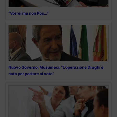
“Vorrei ma non Pos…”
Nuovo Governo, Musumeci: “L’operazione Draghi è
nata per portare al voto”