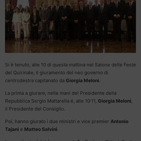
Si è tenuto, alle 10 di questa mattina nel Salone delle Feste
del Quirinale, il giuramento del neo governo di
centrodestra capitanato da
Giorgia Meloni
.
La prima a giurare, nelle mani del Presidente della
Repubblica Sergio Mattarella é, alle 10:11,
Giorgia Meloni
,
il Presidente del Consiglio.
Poi, hanno giurato i due ministri e vice premier
Antonio
Tajani
e
Matteo Salvini
.