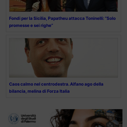
Fondi per la Sicilia, Papatheu attacca Toninelli: “Solo
promesse e sei righe”
Caos calmo nel centrodestra. Alfano ago della
bilancia, melina di Forza Italia