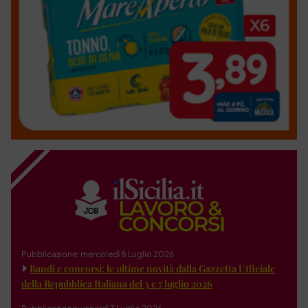
Pubblicazione: mercoledì 8 Luglio 2026
Bandi e concorsi: le ultime novità dalla Gazzetta Ufficiale
della Repubblica Italiana del 3 e 7 luglio 2026