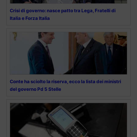
Crisi di governo: nasce patto tra Lega, Fratelli di
Italia e Forza Italia
Conte ha sciolto la riserva, ecco la lista dei ministri
del governo Pd 5 Stelle