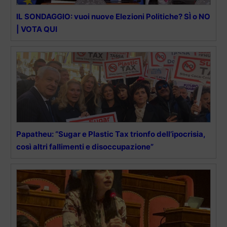
IL SONDAGGIO: vuoi nuove Elezioni Politiche? SÌ o NO
| VOTA QUI
Papatheu: “Sugar e Plastic Tax trionfo dell’ipocrisia,
così altri fallimenti e disoccupazione”