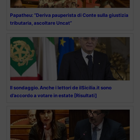
Papatheu: “Deriva pauperista di Conte sulla giustizia
tributaria, ascoltare Uncat”
Il sondaggio. Anche i lettori de ilSicilia.it sono
d’accordo a votare in estate [Risultati]