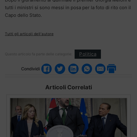
tutti i ministri si sono messi in posa per la foto di rito con il
Capo dello Stato.
Tutti gli articoli dell'autore
Politica
Questo articolo fa parte delle categorie:
Condividi
Articoli Correlati