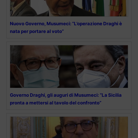
Nuovo Governo, Musumeci: “L’operazione Draghi è
nata per portare al voto”
Governo Draghi, gli auguri di Musumeci: “La Sicilia
pronta a mettersi al tavolo del confronto”