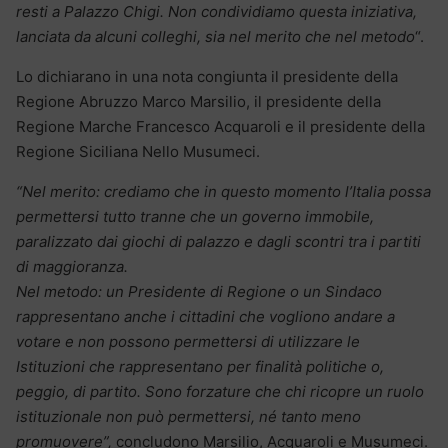
resti a Palazzo Chigi. Non condividiamo questa iniziativa,
lanciata da alcuni colleghi, sia nel merito che nel metodo
“.
Lo dichiarano in una nota congiunta il presidente della
Regione Abruzzo Marco Marsilio, il presidente della
Regione Marche Francesco Acquaroli e il presidente della
Regione Siciliana Nello Musumeci.
“Nel merito: crediamo che in questo momento l’Italia possa
permettersi tutto tranne che un governo immobile,
paralizzato dai giochi di palazzo e dagli scontri tra i partiti
di maggioranza.
Nel metodo: un Presidente di Regione o un Sindaco
rappresentano anche i cittadini che vogliono andare a
votare e non possono permettersi di utilizzare le
Istituzioni che rappresentano per finalità politiche o,
peggio, di partito. Sono forzature che chi ricopre un ruolo
istituzionale non può permettersi, né tanto meno
promuovere”,
concludono Marsilio, Acquaroli e Musumeci.