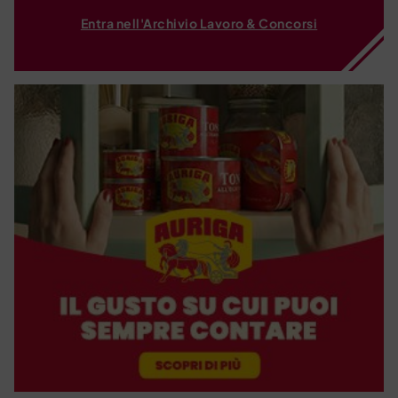
Entra nell'Archivio Lavoro & Concorsi