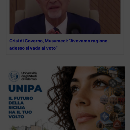
Crisi di Governo, Musumeci: “Avevamo ragione,
adesso si vada al voto”