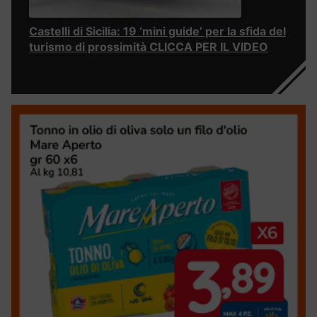
Castelli di Sicilia: 19 ‘mini guide’ per la sfida del
turismo di prossimità CLICCA PER IL VIDEO