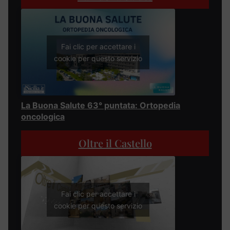
Fai clic per accettare i
cookie per questo servizio
La Buona Salute 63° puntata: Ortopedia
oncologica
Oltre il Castello
Fai clic per accettare i
cookie per questo servizio