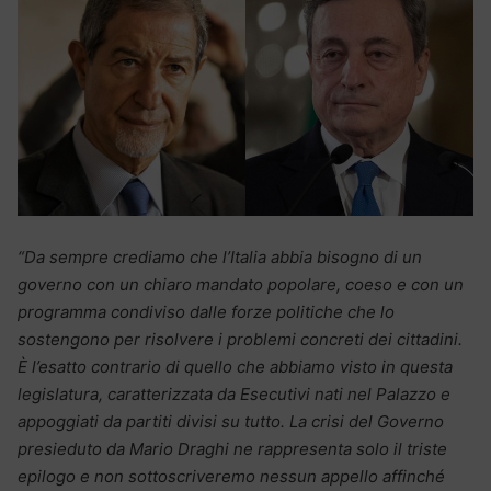
“Da sempre crediamo che l’Italia abbia bisogno di un
governo con un chiaro mandato popolare, coeso e con un
programma condiviso dalle forze politiche che lo
sostengono per risolvere i problemi concreti dei cittadini.
È l’esatto contrario di quello che abbiamo visto in questa
legislatura, caratterizzata da Esecutivi nati nel Palazzo e
appoggiati da partiti divisi su tutto. La crisi del Governo
presieduto da Mario Draghi ne rappresenta solo il triste
epilogo e non sottoscriveremo nessun appello affinché