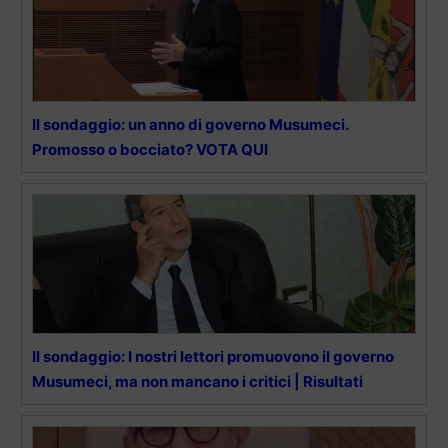
Il sondaggio: un anno di governo Musumeci.
Promosso o bocciato? VOTA QUI
Il sondaggio: I nostri lettori promuovono il governo
Musumeci, ma non mancano i critici | Risultati