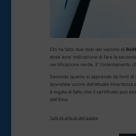
Chi ha fatto due dosi del vaccino di
Reit
dose avra’ indicazione di fare la second
certificazione verde. E’ l’orientamento c
Secondo quanto si apprende da fonti di 
dovrebbe uscire dall’attuale incertezza
è legata al fatto che il certificato può e
dall’Ema.
Tutti gli articoli dell'autore