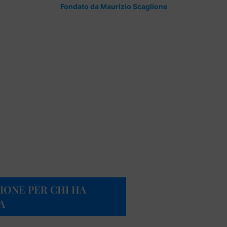
Fondato da Maurizio Scaglione
IONE PER CHI HA
A