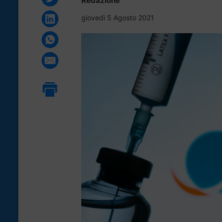
Redazione
giovedì 5 Agosto 2021