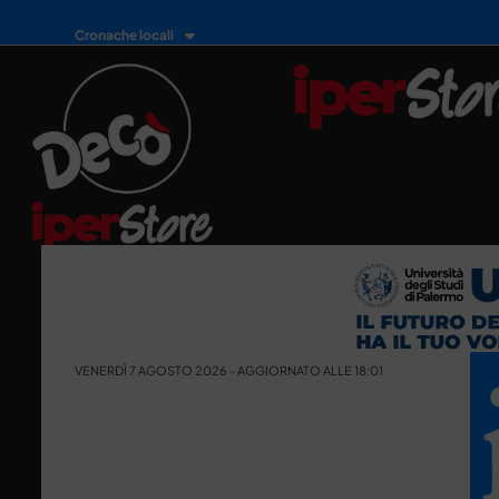
Cronache locali
VENERDÌ 7 AGOSTO 2026 - AGGIORNATO ALLE 18:01