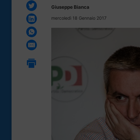
Giuseppe Bianca
mercoledì 18 Gennaio 2017