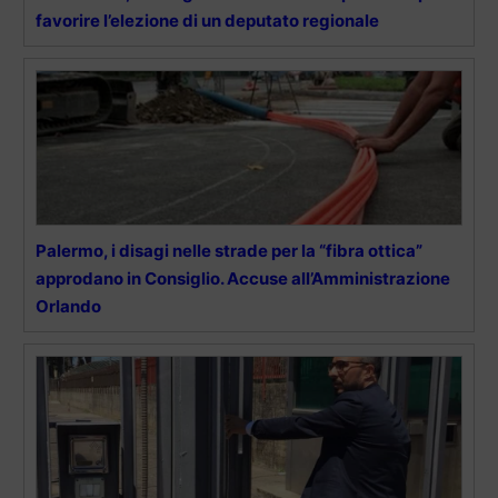
favorire l’elezione di un deputato regionale
Palermo, i disagi nelle strade per la “fibra ottica”
approdano in Consiglio. Accuse all’Amministrazione
Orlando