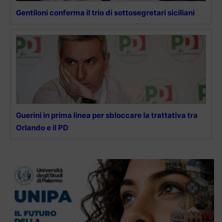
Gentiloni conferma il trio di sottosegretari siciliani
Guerini in prima linea per sbloccare la trattativa tra
Orlando e il PD