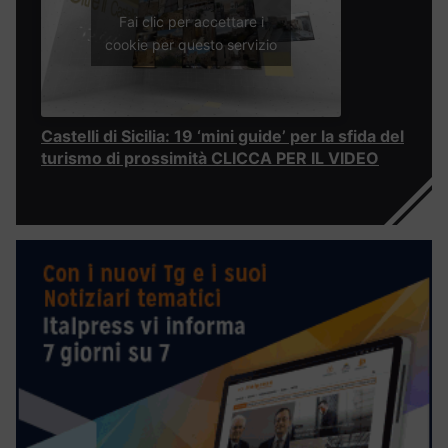
Fai clic per accettare i
cookie per questo servizio
Castelli di Sicilia: 19 ‘mini guide’ per la sfida del
turismo di prossimità CLICCA PER IL VIDEO