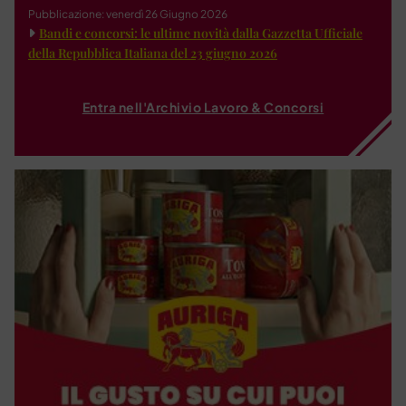
Pubblicazione: venerdì 26 Giugno 2026
Bandi e concorsi: le ultime novità dalla Gazzetta Ufficiale
della Repubblica Italiana del 23 giugno 2026
Entra nell'Archivio Lavoro & Concorsi