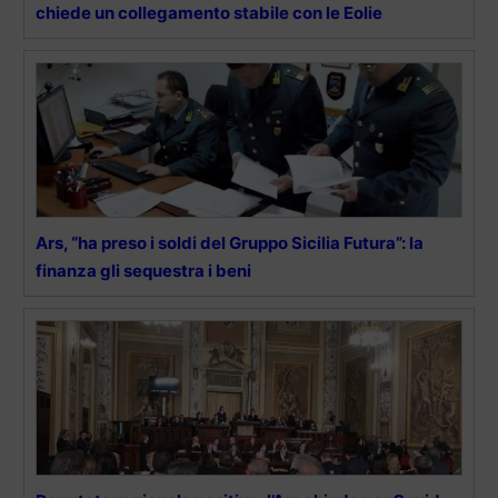
chiede un collegamento stabile con le Eolie
Ars, “ha preso i soldi del Gruppo Sicilia Futura”: la
finanza gli sequestra i beni