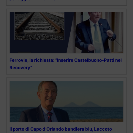
Ferrovie, la richiesta: “Inserire Castelbuono-Patti nel
Recovery”
Il porto di Capo d’Orlando bandiera blu, Laccoto