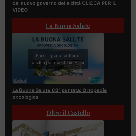
dal nuovo governo della città CLICCA PER IL
VIDEO
La Buona Salute
Fai clic per accettare i
cookie per questo servizio
La Buona Salute 63° puntata: Ortopedia
oncologica
Oltre il Castello