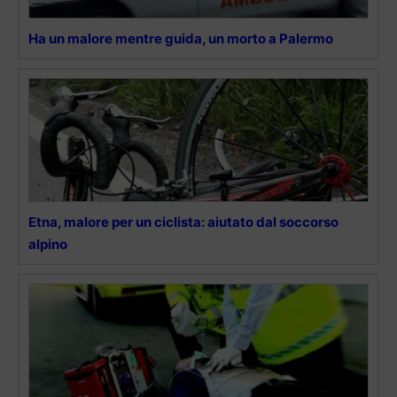
Ha un malore mentre guida, un morto a Palermo
Etna, malore per un ciclista: aiutato dal soccorso
alpino