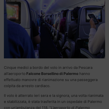
Cinque medici a bordo del volo in arrivo da Pescara
all’aeroporto
Falcone Borsellino di Palermo
hanno
effettuato manovre di rianimazione su una passeggera
colpita da arresto cardiaco.
Il volo è atterrato ieri sera e la signora, una volta rianimata
e stabilizzata, è stata trasferita in un ospedale di Palermo
con un’ambulanza del 118. “
L’aeroporto di Palermo