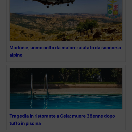
Madonie, uomo colto da malore: aiutato da soccorso
alpino
Tragedia in ristorante a Gela: muore 38enne dopo
tuffo in piscina