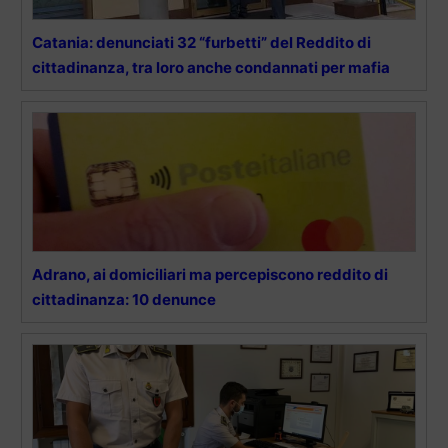
Catania: denunciati 32 “furbetti” del Reddito di
cittadinanza, tra loro anche condannati per mafia
Adrano, ai domiciliari ma percepiscono reddito di
cittadinanza: 10 denunce