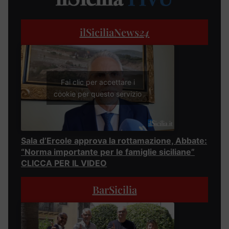
ilSiciliaNews
24
Fai clic per accettare i
cookie per questo servizio
Sala d’Ercole approva la rottamazione, Abbate:
“Norma importante per le famiglie siciliane”
CLICCA PER IL VIDEO
BarSicilia