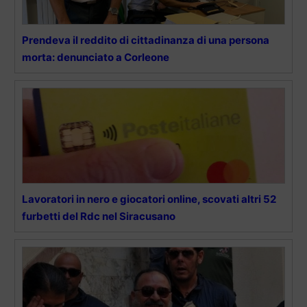
Prendeva il reddito di cittadinanza di una persona
morta: denunciato a Corleone
Lavoratori in nero e giocatori online, scovati altri 52
furbetti del Rdc nel Siracusano