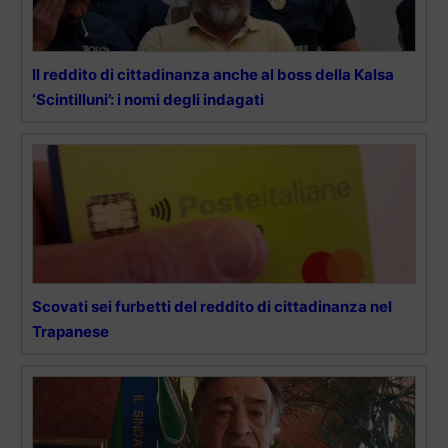
Il reddito di cittadinanza anche al boss della Kalsa
‘Scintilluni’: i nomi degli indagati
Scovati sei furbetti del reddito di cittadinanza nel
Trapanese