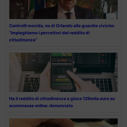
Controlli movida, no di Orlando alle guardie civiche:
“Impieghiamo i percettori del reddito di
cittadinanza”
Ha il reddito di cittadinanza e gioca 129mila euro su
scommesse online: denunciato