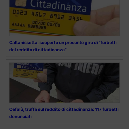
Caltanissetta, scoperto un presunto giro di “furbetti
del reddito di cittadinanza”
Cefalù, truffa sul reddito di cittadinanza: 117 furbetti
denunciati