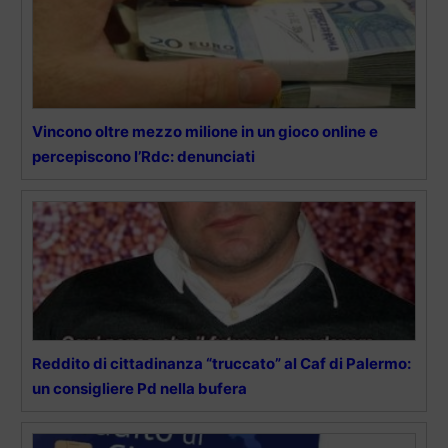
Vincono oltre mezzo milione in un gioco online e
percepiscono l’Rdc: denunciati
Reddito di cittadinanza “truccato” al Caf di Palermo:
un consigliere Pd nella bufera