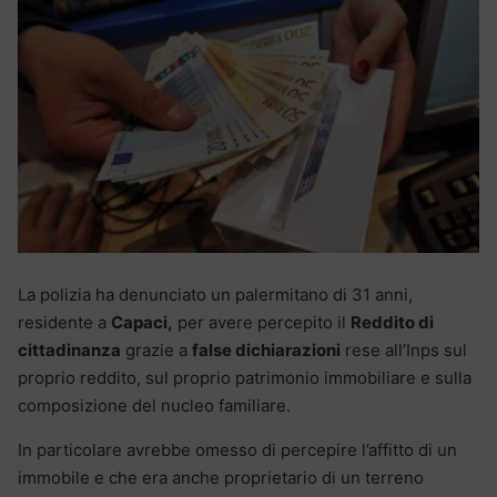
La polizia ha denunciato un palermitano di 31 anni,
residente a
Capaci,
per avere percepito il
Reddito di
cittadinanza
grazie a
false dichiarazioni
rese all’Inps sul
proprio reddito, sul proprio patrimonio immobiliare e sulla
composizione del nucleo familiare.
In particolare avrebbe omesso di percepire l’affitto di un
immobile e che era anche proprietario di un terreno